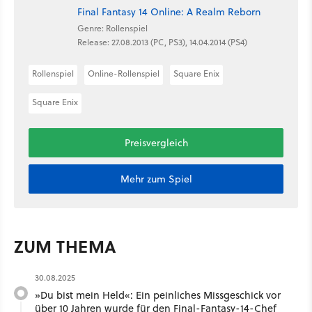
Final Fantasy 14 Online: A Realm Reborn
Genre: Rollenspiel
Release: 27.08.2013 (PC, PS3), 14.04.2014 (PS4)
Rollenspiel
Online-Rollenspiel
Square Enix
Square Enix
Preisvergleich
Mehr zum Spiel
ZUM THEMA
30.08.2025
»Du bist mein Held«: Ein peinliches Missgeschick vor
über 10 Jahren wurde für den Final-Fantasy-14-Chef