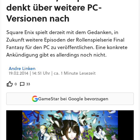
denkt über weitere PC-
Versionen nach
Square Enix spielt derzeit mit dem Gedanken, in
Zukunft weitere Episoden der Rollenspielserie Final
Fantasy für den PC zu veröffentlichen. Eine konkrete
Ankündigung gibt es allerdings noch nicht.
Andre Linken
19.02.2014 | 14:51 Uhr | ca. 1 Minute Lesezeit
0
33
GameStar bei Google bevorzugen