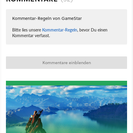
Kommentar-Regeln von GameStar
Bitte lies unsere
Kommentar-Regeln
, bevor Du einen
Kommentar verfasst.
Kommentare einblenden