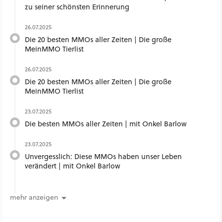
zu seiner schönsten Erinnerung
26.07.2025
Die 20 besten MMOs aller Zeiten | Die große
MeinMMO Tierlist
26.07.2025
Die 20 besten MMOs aller Zeiten | Die große
MeinMMO Tierlist
23.07.2025
Die besten MMOs aller Zeiten | mit Onkel Barlow
23.07.2025
Unvergesslich: Diese MMOs haben unser Leben
verändert | mit Onkel Barlow
mehr anzeigen