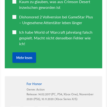
For Honor
Genre: Action
Release: 14.02.2017 (PC, PS4, Xbox One), November
2020 (PS5), 10.11.2020 (Xbox Series X/S)