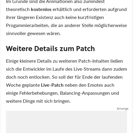
Im Grunde sind die Animationen also zumindest
theoretisch
kostenlos
erhältlich und erforderten aufgrund
ihrer längeren Existenz auch keine kurzfristigen
Progammierarbeiten, die an anderer Stelle möglicherweise
sinnvoller gewesen wären.
Weitere Details zum Patch
Einige kleinere Details zu weiteren Patch-Inhalten ließen
sich die Entwickler im Laufe des Live-Streams dann zudem
doch noch entlocken. So soll der für Ende der laufenden
Woche geplante
Live-Patch
neben den Emotes auch
einige Fehlerbehebungen, Balancing-Anpassungen und
weitere Dinge mit sich bringen.