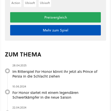
Action
Ubisoft
Ubisoft
Preisvergleich
Mehr zum Spiel
ZUM THEMA
28.04.2025
Im Ritterspiel For Honor könnt ihr jetzt als Prince of
Persia in die Schlacht ziehen
10.06.2024
For Honor startet mit einem legendären
Schwertkämpfer in die neue Saison
22.04.2024