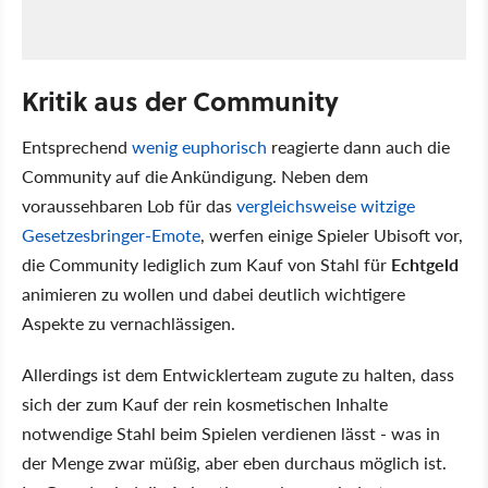
Kritik aus der Community
Entsprechend
wenig euphorisch
reagierte dann auch die
Community auf die Ankündigung. Neben dem
voraussehbaren Lob für das
vergleichsweise witzige
Gesetzesbringer-Emote
, werfen einige Spieler Ubisoft vor,
die Community lediglich zum Kauf von Stahl für
Echtgeld
animieren zu wollen und dabei deutlich wichtigere
Aspekte zu vernachlässigen.
Allerdings ist dem Entwicklerteam zugute zu halten, dass
sich der zum Kauf der rein kosmetischen Inhalte
notwendige Stahl beim Spielen verdienen lässt - was in
der Menge zwar müßig, aber eben durchaus möglich ist.