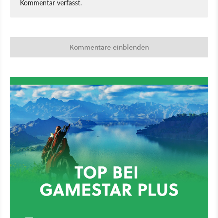
Kommentar verfasst.
Kommentare einblenden