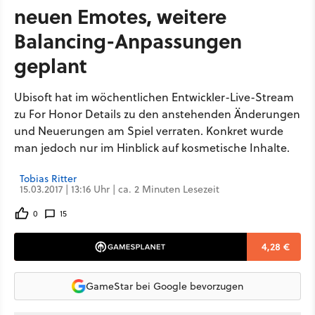
neuen Emotes, weitere
Balancing-Anpassungen
geplant
Ubisoft hat im wöchentlichen Entwickler-Live-Stream
zu For Honor Details zu den anstehenden Änderungen
und Neuerungen am Spiel verraten. Konkret wurde
man jedoch nur im Hinblick auf kosmetische Inhalte.
Tobias Ritter
15.03.2017 | 13:16 Uhr | ca. 2 Minuten Lesezeit
0
15
4,28 €
GameStar bei Google bevorzugen