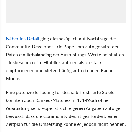
Näher ins Detail
ging diesbezüglich auf Nachfrage der
Community-Developer Eric Pope. Ihm zufolge wird der
Patch ein
Rebalancing
der Ausrüstungs-Werte beinhalten
- insbesondere im Hinblick auf den als zu stark
empfundenen und viel zu häufig auftretenden Rache-
Modus.
Eine potenzielle Lösung für deshalb frustrierte Spieler
könnten auch Ranked-Matches in
4v4-Modi ohne
Ausrüstung
sein. Pope ist sich eigenen Angaben zufolge
bewusst, dass die Community derartiges fordert, einen
Zeitplan für die Umsetzung könne er jedoch nicht nennen.