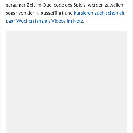
geraumer Zeit im Quellcode des Spiels, werden zuweilen
sogar von der KI ausgeführt und
kursieren auch schon ein
paar Wochen lang als Videos im Netz
.