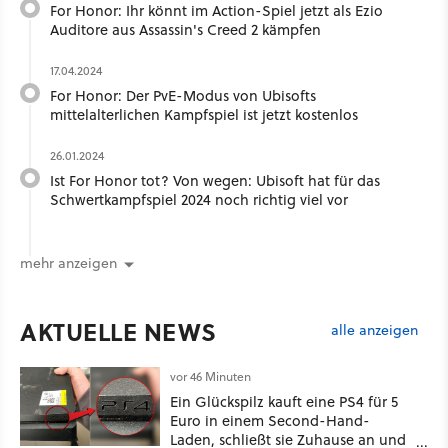
For Honor: Ihr könnt im Action-Spiel jetzt als Ezio
Auditore aus Assassin's Creed 2 kämpfen
17.04.2024
For Honor: Der PvE-Modus von Ubisofts
mittelalterlichen Kampfspiel ist jetzt kostenlos
26.01.2024
Ist For Honor tot? Von wegen: Ubisoft hat für das
Schwertkampfspiel 2024 noch richtig viel vor
mehr anzeigen
AKTUELLE NEWS
alle anzeigen
vor 46 Minuten
Ein Glückspilz kauft eine PS4 für 5
Euro in einem Second-Hand-
Laden, schließt sie Zuhause an und