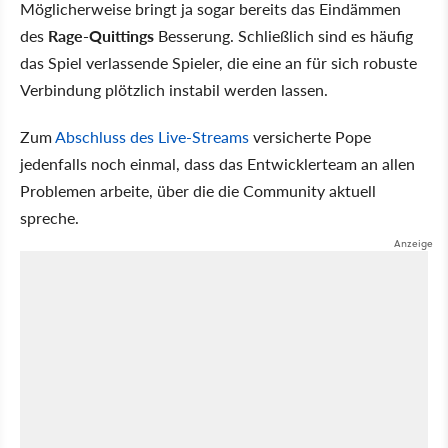
Möglicherweise bringt ja sogar bereits das Eindämmen
des
Rage-Quittings
Besserung. Schließlich sind es häufig
das Spiel verlassende Spieler, die eine an für sich robuste
Verbindung plötzlich instabil werden lassen.
Zum
Abschluss des Live-Streams
versicherte Pope
jedenfalls noch einmal, dass das Entwicklerteam an allen
Problemen arbeite, über die die Community aktuell
spreche.