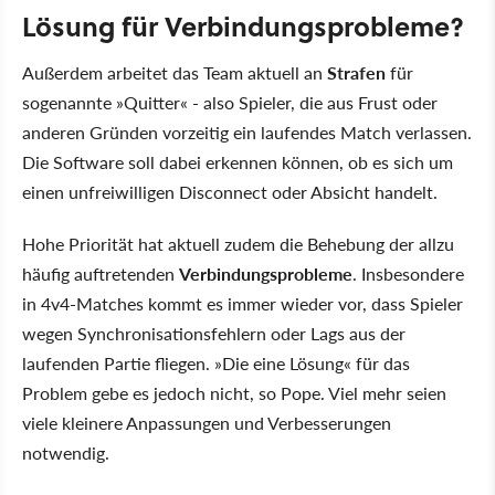
Lösung für Verbindungsprobleme?
Außerdem arbeitet das Team aktuell an
Strafen
für
sogenannte »Quitter« - also Spieler, die aus Frust oder
anderen Gründen vorzeitig ein laufendes Match verlassen.
Die Software soll dabei erkennen können, ob es sich um
einen unfreiwilligen Disconnect oder Absicht handelt.
Hohe Priorität hat aktuell zudem die Behebung der allzu
häufig auftretenden
Verbindungsprobleme
. Insbesondere
in 4v4-Matches kommt es immer wieder vor, dass Spieler
wegen Synchronisationsfehlern oder Lags aus der
laufenden Partie fliegen. »Die eine Lösung« für das
Problem gebe es jedoch nicht, so Pope. Viel mehr seien
viele kleinere Anpassungen und Verbesserungen
notwendig.