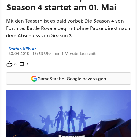
Season 4 startet am 01. Mai
Mit den Teasern ist es bald vorbei: Die Season 4 von
Fortnite: Battle Royale beginnt ohne Pause direkt nach
dem Abschluss von Season 3.
Stefan Köhler
30.04.2018 | 18:53 Uhr | ca. 1 Minute Lesezeit
0
6
GameStar bei Google bevorzugen