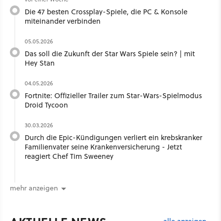
Die 47 besten Crossplay-Spiele, die PC & Konsole
miteinander verbinden
05.05.2026
Das soll die Zukunft der Star Wars Spiele sein? | mit
Hey Stan ​
04.05.2026
Fortnite: Offizieller Trailer zum Star-Wars-Spielmodus
Droid Tycoon
30.03.2026
Durch die Epic-Kündigungen verliert ein krebskranker
Familienvater seine Krankenversicherung - Jetzt
reagiert Chef Tim Sweeney
mehr anzeigen