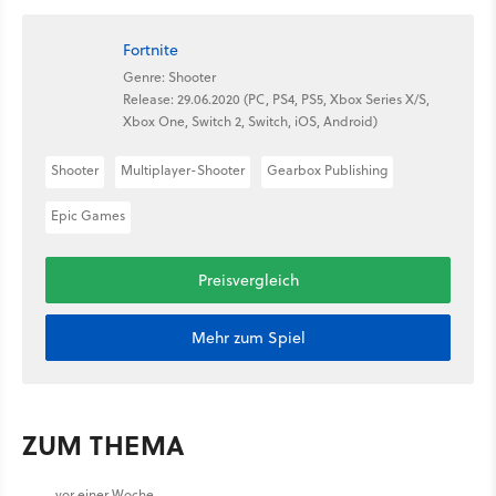
Fortnite
Genre: Shooter
Release: 29.06.2020 (PC, PS4, PS5, Xbox Series X/S,
Xbox One, Switch 2, Switch, iOS, Android)
Shooter
Multiplayer-Shooter
Gearbox Publishing
Epic Games
Preisvergleich
Mehr zum Spiel
ZUM THEMA
vor einer Woche