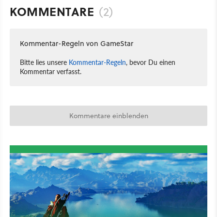
KOMMENTARE
(2)
Kommentar-Regeln von GameStar
Bitte lies unsere
Kommentar-Regeln
, bevor Du einen
Kommentar verfasst.
Kommentare einblenden