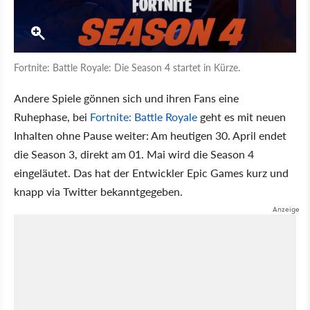
Fortnite: Battle Royale: Die Season 4 startet in Kürze.
Andere Spiele gönnen sich und ihren Fans eine
Ruhephase, bei
Fortnite: Battle Royale
geht es mit neuen
Inhalten ohne Pause weiter: Am heutigen 30. April endet
die Season 3, direkt am 01. Mai wird die Season 4
eingeläutet. Das hat der Entwickler Epic Games kurz und
knapp via Twitter bekanntgegeben.