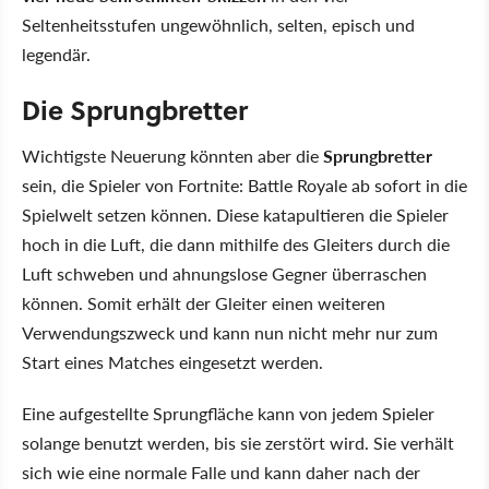
Seltenheitsstufen ungewöhnlich, selten, episch und
legendär.
Die Sprungbretter
Wichtigste Neuerung könnten aber die
Sprungbretter
sein, die Spieler von Fortnite: Battle Royale ab sofort in die
Spielwelt setzen können. Diese katapultieren die Spieler
hoch in die Luft, die dann mithilfe des Gleiters durch die
Luft schweben und ahnungslose Gegner überraschen
können. Somit erhält der Gleiter einen weiteren
Verwendungszweck und kann nun nicht mehr nur zum
Start eines Matches eingesetzt werden.
Eine aufgestellte Sprungfläche kann von jedem Spieler
solange benutzt werden, bis sie zerstört wird. Sie verhält
sich wie eine normale Falle und kann daher nach der