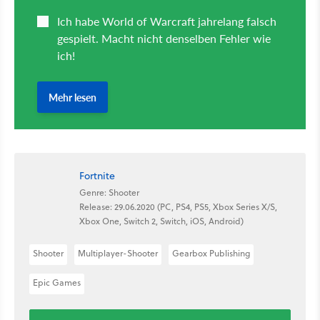
Fortnite
Genre: Shooter
Release: 29.06.2020 (PC, PS4, PS5, Xbox Series X/S,
Xbox One, Switch 2, Switch, iOS, Android)
Shooter
Multiplayer-Shooter
Gearbox Publishing
Epic Games