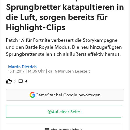
Sprungbretter katapultieren in
die Luft, sorgen bereits für
Highlight-Clips
Patch 1.9 für Fortnite verbessert die Storykampagne
und den Battle Royale Modus. Die neu hinzugefügten
Sprungbretter stellen sich als äußerst effektiv heraus.
Martin Dietrich
15.11.2017 | 14:36 Uhr | ca. 6 Minuten Lesezeit
0
4
GameStar bei Google bevorzugen
Auf einer Seite
Inhaltsverzeichnis