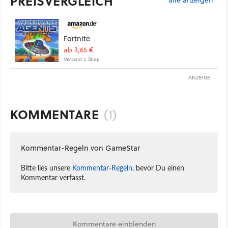
PREISVERGLEICH
Fortnite
ab 3,65 €
Versand s. Shop
ANZEIGE
KOMMENTARE
(1)
Kommentar-Regeln von GameStar
Bitte lies unsere
Kommentar-Regeln
, bevor Du einen
Kommentar verfasst.
Kommentare einblenden