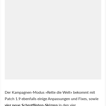
Der Kampagnen-Modus »Rette die Welt« bekommt mit
Patch 1.9 ebenfalls einige Anpassungen und Fixes, sowie
vier neue Schrotflinten-Skizzen
in den vier