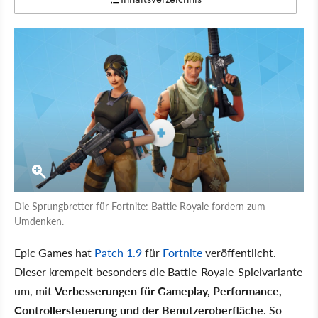
Die Sprungbretter für Fortnite: Battle Royale fordern zum
Umdenken.
Epic Games hat
Patch 1.9
für
Fortnite
veröffentlicht.
Dieser krempelt besonders die Battle-Royale-Spielvariante
um, mit
Verbesserungen für Gameplay, Performance,
Controllersteuerung und der Benutzeroberfläche
. So