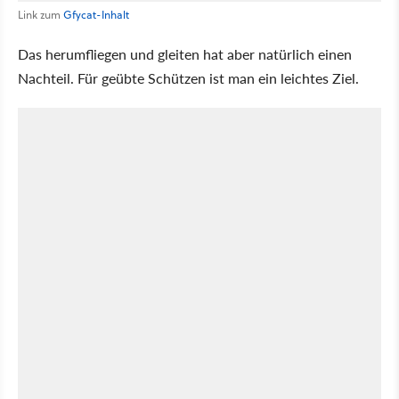
Link zum
Gfycat-Inhalt
Das herumfliegen und gleiten hat aber natürlich einen
Nachteil. Für geübte Schützen ist man ein leichtes Ziel.