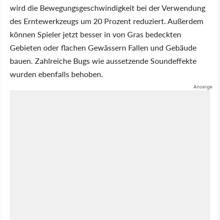
wird die Bewegungsgeschwindigkeit bei der Verwendung
des Erntewerkzeugs um 20 Prozent reduziert. Außerdem
können Spieler jetzt besser in von Gras bedeckten
Gebieten oder flachen Gewässern Fallen und Gebäude
bauen. Zahlreiche Bugs wie aussetzende Soundeffekte
wurden ebenfalls behoben.