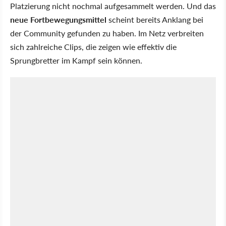
Platzierung nicht nochmal aufgesammelt werden. Und das
neue Fortbewegungsmittel
scheint bereits Anklang bei
der Community gefunden zu haben. Im Netz verbreiten
sich zahlreiche Clips, die zeigen wie effektiv die
Sprungbretter im Kampf sein können.