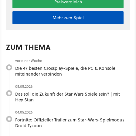
Preisvergleich
Mehr zum Spiel
ZUM THEMA
vor einer Woche
Die 47 besten Crossplay-Spiele, die PC & Konsole
miteinander verbinden
05.05.2026
Das soll die Zukunft der Star Wars Spiele sein? | mit
Hey Stan ​
04.05.2026
Fortnite: Offizieller Trailer zum Star-Wars-Spielmodus
Droid Tycoon