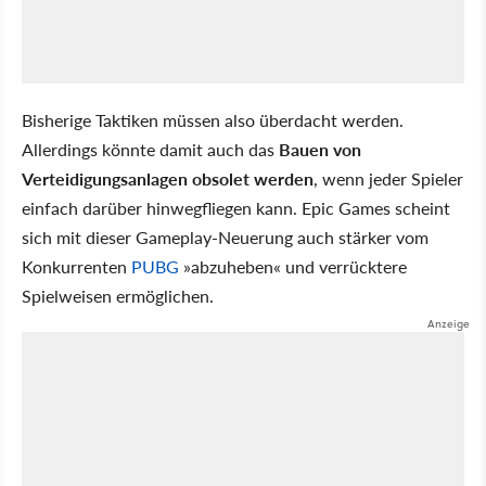
Bisherige Taktiken müssen also überdacht werden.
Allerdings könnte damit auch das
Bauen von
Verteidigungsanlagen obsolet werden
, wenn jeder Spieler
einfach darüber hinwegfliegen kann. Epic Games scheint
sich mit dieser Gameplay-Neuerung auch stärker vom
Konkurrenten
PUBG
»abzuheben« und verrücktere
Spielweisen ermöglichen.