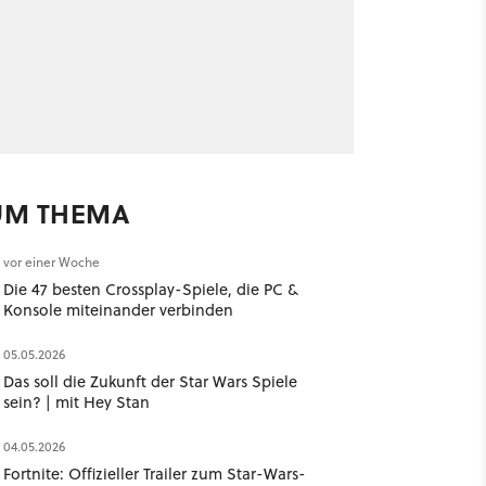
UM THEMA
vor einer Woche
Die 47 besten Crossplay-Spiele, die PC &
Konsole miteinander verbinden
05.05.2026
Das soll die Zukunft der Star Wars Spiele
sein? | mit Hey Stan ​
04.05.2026
Fortnite: Offizieller Trailer zum Star-Wars-