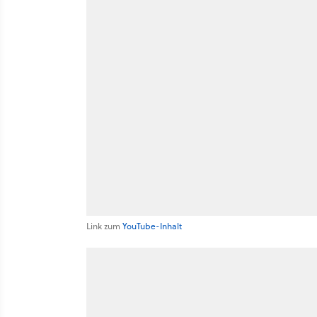
Link zum
YouTube-Inhalt