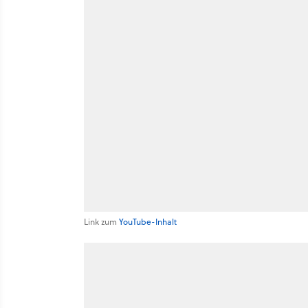
Link zum
YouTube-Inhalt