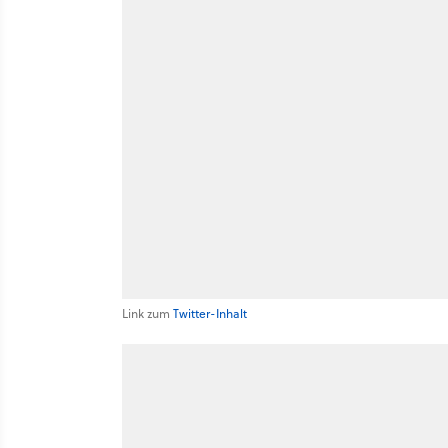
Link zum
Twitter-Inhalt