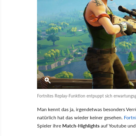
Fortnites Replay-Funktion entpuppt sich erwartungs
Man kennt das ja, irgendetwas besonders Verrü
natürlich hat das wieder keiner gesehen.
Fortn
Spieler ihre
Match-Highlights
auf Youtube und