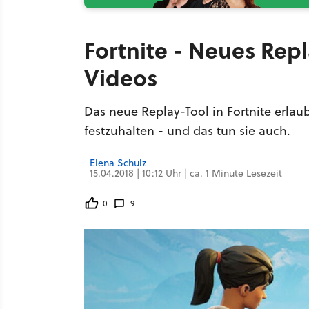
Fortnite - Neues Repl
Videos
Das neue Replay-Tool in Fortnite erlau
festzuhalten - und das tun sie auch.
Elena Schulz
15.04.2018 | 10:12 Uhr | ca. 1 Minute Lesezeit
0
9