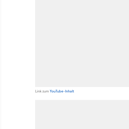
Link zum
YouTube-Inhalt