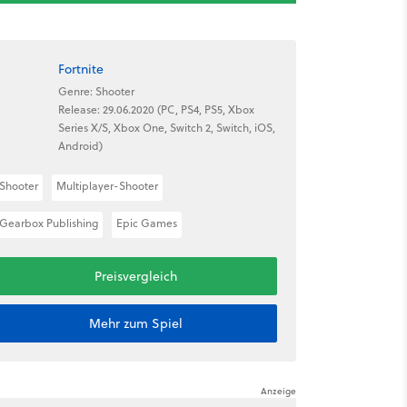
Fortnite
Genre: Shooter
Release: 29.06.2020 (PC, PS4, PS5, Xbox
Series X/S, Xbox One, Switch 2, Switch, iOS,
Android)
Shooter
Multiplayer-Shooter
Gearbox Publishing
Epic Games
Preisvergleich
Mehr zum Spiel