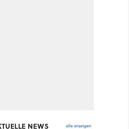
KTUELLE NEWS
alle anzeigen