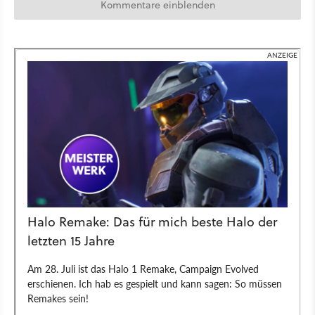
Kommentare einblenden