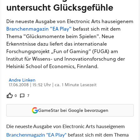
untersucht Glücksgefühle
Die neueste Ausgabe von Electronic Arts hauseigenem
Branchenmagazin "EA Play"
befasst sich mit dem
Thema "Glücksmomente beim Spielen". Neue
Erkenntnisse dazu liefert das internationale
Forschungsprojekt „Fun of Gaming“ (FUGA) am
Institut für Wissens- und Innovationsforschung der
Helsinki School of Economics, Finnland.
Andre Linken
17.06.2008 | 15:52 Uhr | ca. 1 Minute Lesezeit
0
7
GameStar bei Google bevorzugen
Die neueste Ausgabe von Electronic Arts hauseigenem
Branchenmagazin "EA Play"
befasst sich mit dem Thema