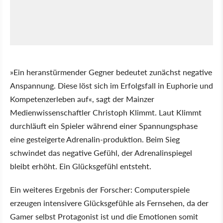
»Ein heranstürmender Gegner bedeutet zunächst negative
Anspannung. Diese löst sich im Erfolgsfall in Euphorie und
Kompetenzerleben auf«, sagt der Mainzer
Medienwissenschaftler Christoph Klimmt. Laut Klimmt
durchläuft ein Spieler während einer Spannungsphase
eine gesteigerte Adrenalin-produktion. Beim Sieg
schwindet das negative Gefühl, der Adrenalinspiegel
bleibt erhöht. Ein Glücksgefühl entsteht.
Ein weiteres Ergebnis der Forscher: Computerspiele
erzeugen intensivere Glücksgefühle als Fernsehen, da der
Gamer selbst Protagonist ist und die Emotionen somit