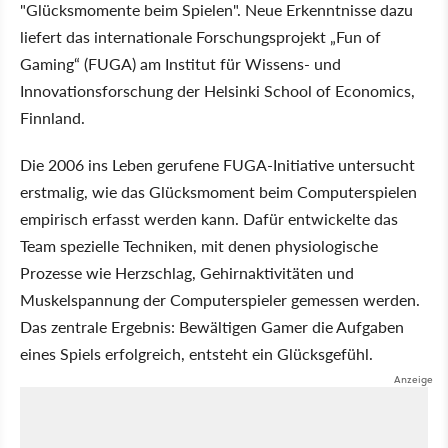
"Glücksmomente beim Spielen". Neue Erkenntnisse dazu
liefert das internationale Forschungsprojekt „Fun of
Gaming“ (FUGA) am Institut für Wissens- und
Innovationsforschung der Helsinki School of Economics,
Finnland.
Die 2006 ins Leben gerufene FUGA-Initiative untersucht
erstmalig, wie das Glücksmoment beim Computerspielen
empirisch erfasst werden kann. Dafür entwickelte das
Team spezielle Techniken, mit denen physiologische
Prozesse wie Herzschlag, Gehirnaktivitäten und
Muskelspannung der Computerspieler gemessen werden.
Das zentrale Ergebnis: Bewältigen Gamer die Aufgaben
eines Spiels erfolgreich, entsteht ein Glücksgefühl.