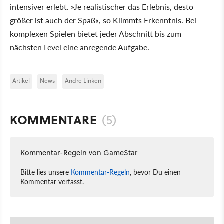
intensiver erlebt. »Je realistischer das Erlebnis, desto
größer ist auch der Spaß«, so Klimmts Erkenntnis. Bei
komplexen Spielen bietet jeder Abschnitt bis zum
nächsten Level eine anregende Aufgabe.
Artikel
News
Andre Linken
KOMMENTARE
(5)
Kommentar-Regeln von GameStar
Bitte lies unsere
Kommentar-Regeln
, bevor Du einen
Kommentar verfasst.