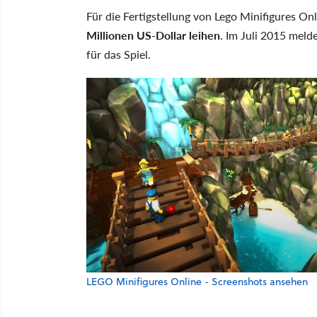
Für die Fertigstellung von Lego Minifigures O
Millionen US-Dollar leihen
. Im Juli 2015 mel
für das Spiel.
LEGO Minifigures Online - Screenshots ansehen