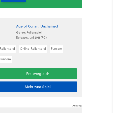
Age of Conan: Unchained
Genre: Rollenspiel
Release: Juni 2011 (PC)
Rollenspiel
Online-Rollenspiel
Funcom
Funcom
Preisvergleich
Mehr zum Spiel