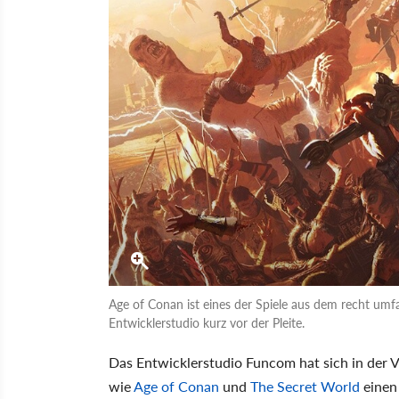
Age of Conan ist eines der Spiele aus dem recht um
Entwicklerstudio kurz vor der Pleite.
Das Entwicklerstudio Funcom hat sich in der 
wie
Age of Conan
und
The Secret World
einen