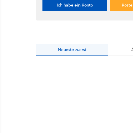
Ich habe ein Konto
Koste
Neueste
zuerst