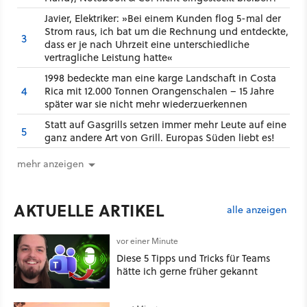
Javier, Elektriker: »Bei einem Kunden flog 5-mal der
Strom raus, ich bat um die Rechnung und entdeckte,
3
dass er je nach Uhrzeit eine unterschiedliche
vertragliche Leistung hatte«
1998 bedeckte man eine karge Landschaft in Costa
4
Rica mit 12.000 Tonnen Orangenschalen – 15 Jahre
später war sie nicht mehr wiederzuerkennen
Statt auf Gasgrills setzen immer mehr Leute auf eine
5
ganz andere Art von Grill. Europas Süden liebt es!
mehr anzeigen
AKTUELLE ARTIKEL
alle anzeigen
vor einer Minute
Diese 5 Tipps und Tricks für Teams
hätte ich gerne früher gekannt