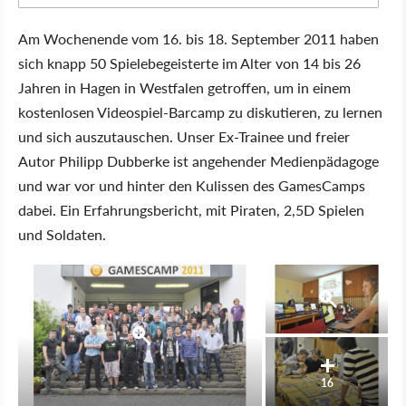
Am Wochenende vom 16. bis 18. September 2011 haben
sich knapp 50 Spielebegeisterte im Alter von 14 bis 26
Jahren in Hagen in Westfalen getroffen, um in einem
kostenlosen Videospiel-Barcamp zu diskutieren, zu lernen
und sich auszutauschen. Unser Ex-Trainee und freier
Autor Philipp Dubberke ist angehender Medienpädagoge
und war vor und hinter den Kulissen des GamesCamps
dabei. Ein Erfahrungsbericht, mit Piraten, 2,5D Spielen
und Soldaten.
16