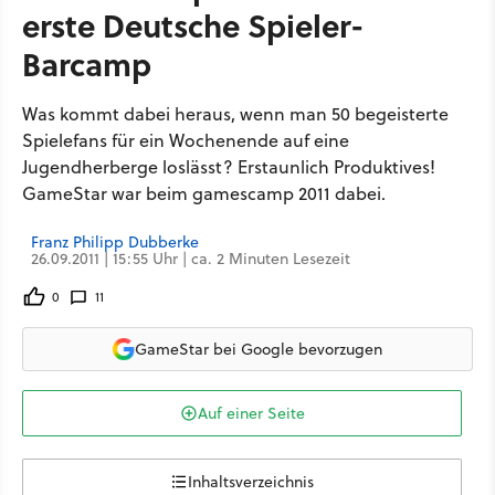
erste Deutsche Spieler-
Barcamp
Was kommt dabei heraus, wenn man 50 begeisterte
Spielefans für ein Wochenende auf eine
Jugendherberge loslässt? Erstaunlich Produktives!
GameStar war beim gamescamp 2011 dabei.
Franz Philipp Dubberke
26.09.2011 | 15:55 Uhr | ca. 2 Minuten Lesezeit
0
11
GameStar bei Google bevorzugen
Auf einer Seite
Inhaltsverzeichnis