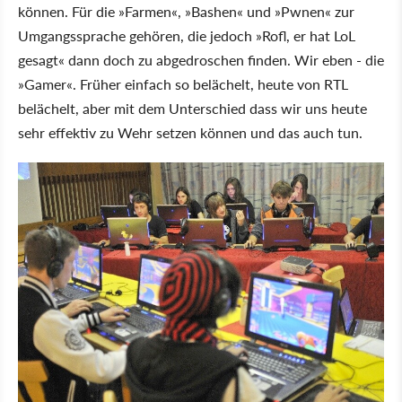
können. Für die »Farmen«, »Bashen« und »Pwnen« zur
Umgangssprache gehören, die jedoch »Rofl, er hat LoL
gesagt« dann doch zu abgedroschen finden. Wir eben - die
»Gamer«. Früher einfach so belächelt, heute von RTL
belächelt, aber mit dem Unterschied dass wir uns heute
sehr effektiv zu Wehr setzen können und das auch tun.