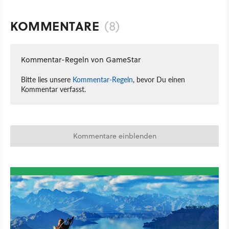
KOMMENTARE
(8)
Kommentar-Regeln von GameStar
Bitte lies unsere
Kommentar-Regeln
, bevor Du einen
Kommentar verfasst.
Kommentare einblenden