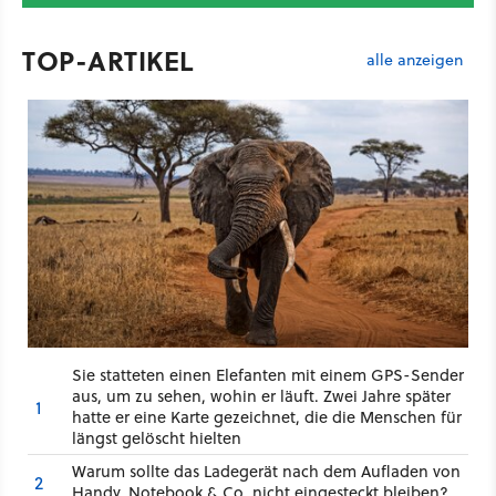
TOP-ARTIKEL
alle anzeigen
Sie statteten einen Elefanten mit einem GPS-Sender
aus, um zu sehen, wohin er läuft. Zwei Jahre später
1
hatte er eine Karte gezeichnet, die die Menschen für
längst gelöscht hielten
Warum sollte das Ladegerät nach dem Aufladen von
2
Handy, Notebook & Co. nicht eingesteckt bleiben?