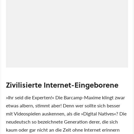
Zivilisierte Internet-Eingeborene
»Ihr seid die Experten!« Die Barcamp-Maxime klingt zwar
etwas albern, stimmt aber! Denn wer sollte sich besser
mit Videospielen auskennen, als die »Digital Natives«? Die
neudeutsch so bezeichnete Generation derer, die sich
kaum oder gar nicht an die Zeit ohne Internet erinnern