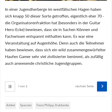
In einer Jugendherberge im westfälischen Hagen haben
sich knapp 50 dieser Sorte getroffen, eigentlich eher 70 -
die Organisatorenfraktion hat (besonders in der Guitar
Hero-Ecke) bewiesen, dass sie in Sachen Können und
Fachwissen entspannt mithalten kann. Es war eine
Veranstaltung auf Augenhöhe. Denn auch die Teilnehmer
haben bewiesen, dass sich ein wild zusammengewürfelter
Haufen Gamer sehr viel zivilisierter benimmt, als zufällig
auch anwesende christliche Jugendgruppen.
1 von 2
nächste Seite
Artikel
Specials
Franz Philipp Dubberke