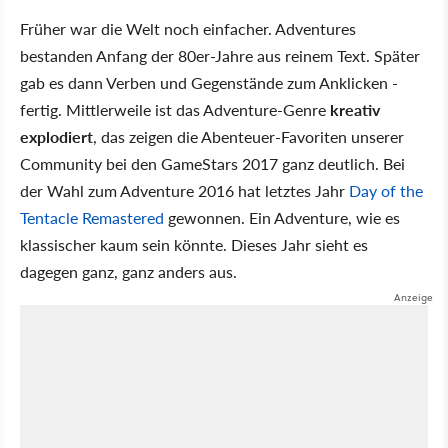
Früher war die Welt noch einfacher. Adventures
bestanden Anfang der 80er-Jahre aus reinem Text. Später
gab es dann Verben und Gegenstände zum Anklicken -
fertig. Mittlerweile ist das Adventure-Genre
kreativ
explodiert
, das zeigen die Abenteuer-Favoriten unserer
Community bei den GameStars 2017 ganz deutlich. Bei
der Wahl zum Adventure 2016 hat letztes Jahr
Day of the
Tentacle Remastered
gewonnen. Ein Adventure, wie es
klassischer kaum sein könnte. Dieses Jahr sieht es
dagegen ganz, ganz anders aus.