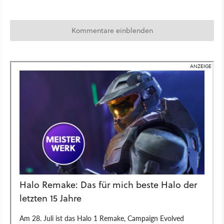
Kommentare einblenden