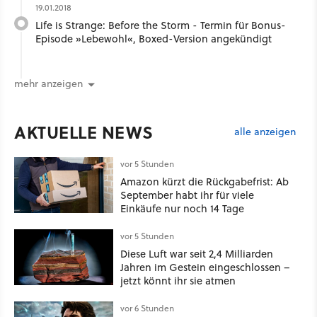
19.01.2018
Life is Strange: Before the Storm - Termin für Bonus-
Episode »Lebewohl«, Boxed-Version angekündigt
mehr anzeigen
AKTUELLE NEWS
alle anzeigen
vor 5 Stunden
Amazon kürzt die Rückgabefrist: Ab
September habt ihr für viele
Einkäufe nur noch 14 Tage
vor 5 Stunden
Diese Luft war seit 2,4 Milliarden
Jahren im Gestein eingeschlossen –
jetzt könnt ihr sie atmen
vor 6 Stunden