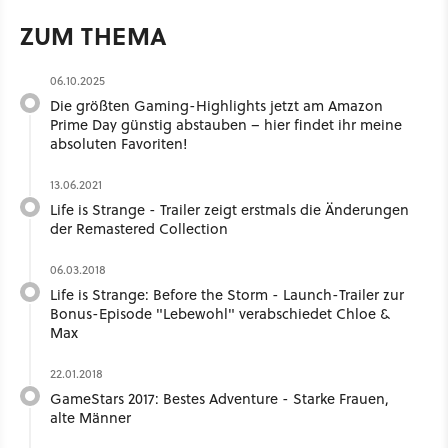
ZUM THEMA
06.10.2025
Die größten Gaming-Highlights jetzt am Amazon
Prime Day günstig abstauben – hier findet ihr meine
absoluten Favoriten!
13.06.2021
Life is Strange - Trailer zeigt erstmals die Änderungen
der Remastered Collection
06.03.2018
Life is Strange: Before the Storm - Launch-Trailer zur
Bonus-Episode "Lebewohl" verabschiedet Chloe &
Max
22.01.2018
GameStars 2017: Bestes Adventure - Starke Frauen,
alte Männer