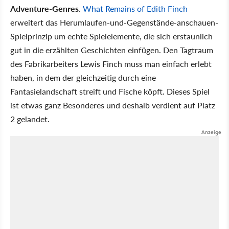
Adventure-Genres
.
What Remains of Edith Finch
erweitert das Herumlaufen-und-Gegenstände-anschauen-
Spielprinzip um echte Spielelemente, die sich erstaunlich
gut in die erzählten Geschichten einfügen. Den Tagtraum
des Fabrikarbeiters Lewis Finch muss man einfach erlebt
haben, in dem der gleichzeitig durch eine
Fantasielandschaft streift und Fische köpft. Dieses Spiel
ist etwas ganz Besonderes und deshalb verdient auf Platz
2 gelandet.