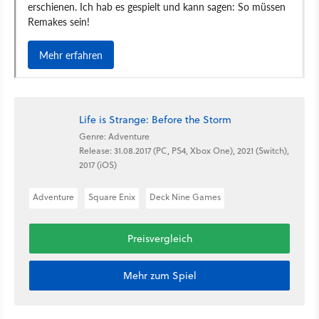
Life is Strange: Before the Storm
Genre: Adventure
Release: 31.08.2017 (PC, PS4, Xbox One), 2021 (Switch),
2017 (iOS)
Adventure
Square Enix
Deck Nine Games
Preisvergleich
Mehr zum Spiel