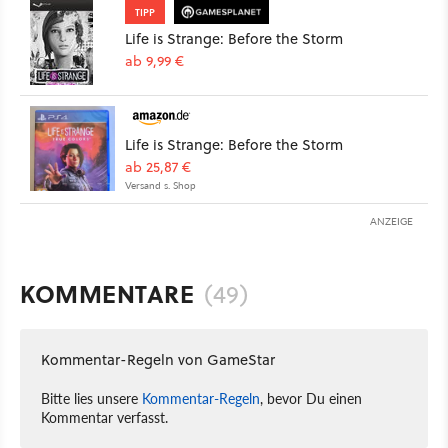
TIPP
Life is Strange: Before the Storm
ab 9,99 €
Life is Strange: Before the Storm
ab 25,87 €
Versand s. Shop
ANZEIGE
KOMMENTARE
(49)
Kommentar-Regeln von GameStar
Bitte lies unsere
Kommentar-Regeln
, bevor Du einen
Kommentar verfasst.