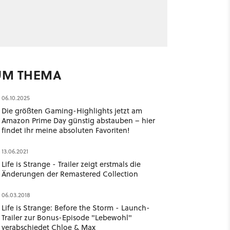
UM THEMA
06.10.2025
Die größten Gaming-Highlights jetzt am
Amazon Prime Day günstig abstauben – hier
findet ihr meine absoluten Favoriten!
13.06.2021
Life is Strange - Trailer zeigt erstmals die
Änderungen der Remastered Collection
06.03.2018
Life is Strange: Before the Storm - Launch-
Trailer zur Bonus-Episode "Lebewohl"
verabschiedet Chloe & Max