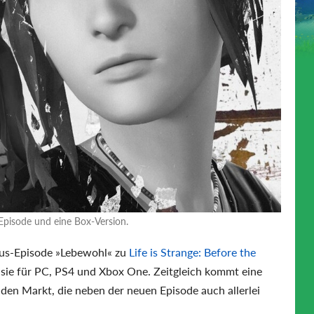
-Episode und eine Box-Version.
nus-Episode »Lebewohl« zu
Life is Strange: Before the
 sie für PC, PS4 und Xbox One. Zeitgleich kommt eine
den Markt, die neben der neuen Episode auch allerlei