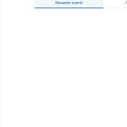
Neueste
zuerst