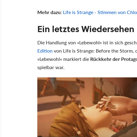
Mehr dazu
:
Life is Strange - Stimmen von Ch
Ein letztes Wiedersehen
Die Handlung von »Lebewohl« ist in sich gesch
Edition
von Life is Strange: Before the Storm,
»Lebewohl« markiert die
Rückkehr der Protag
spielbar war.