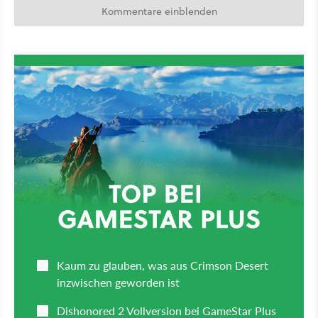
Kommentare einblenden