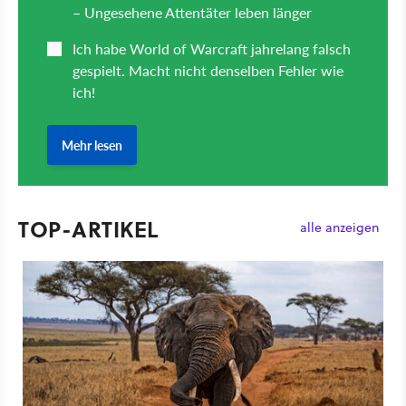
TOP-ARTIKEL
alle anzeigen