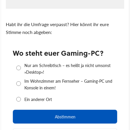
Habt ihr die Umfrage verpasst? Hier könnt ihr eure
Stimme noch abgeben: