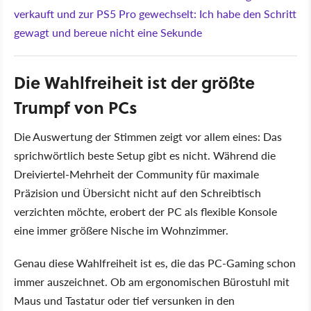
verkauft und zur PS5 Pro gewechselt: Ich habe den Schritt
gewagt und bereue nicht eine Sekunde
Die Wahlfreiheit ist der größte
Trumpf von PCs
Die Auswertung der Stimmen zeigt vor allem eines: Das
sprichwörtlich beste Setup gibt es nicht. Während die
Dreiviertel-Mehrheit der Community für maximale
Präzision und Übersicht nicht auf den Schreibtisch
verzichten möchte, erobert der PC als flexible Konsole
eine immer größere Nische im Wohnzimmer.
Genau diese Wahlfreiheit ist es, die das PC-Gaming schon
immer auszeichnet. Ob am ergonomischen Bürostuhl mit
Maus und Tastatur oder tief versunken in den