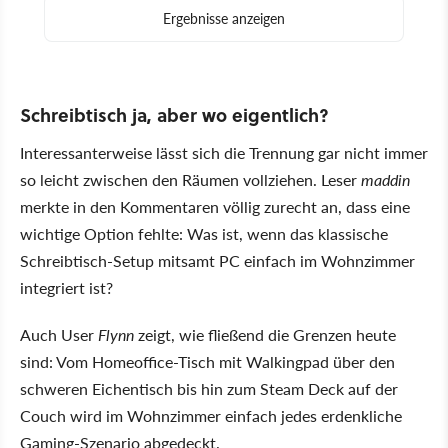
Schreibtisch ja, aber wo eigentlich?
Interessanterweise lässt sich die Trennung gar nicht immer
so leicht zwischen den Räumen vollziehen. Leser
maddin
merkte in den Kommentaren völlig zurecht an, dass eine
wichtige Option fehlte: Was ist, wenn das klassische
Schreibtisch-Setup mitsamt PC einfach im Wohnzimmer
integriert ist?
Auch User
Flynn
zeigt, wie fließend die Grenzen heute
sind: Vom Homeoffice-Tisch mit Walkingpad über den
schweren Eichentisch bis hin zum Steam Deck auf der
Couch wird im Wohnzimmer einfach jedes erdenkliche
Gaming-Szenario abgedeckt.