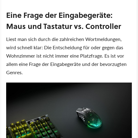
Eine Frage der Eingabegeräte:
Maus und Tastatur vs. Controller
Liest man sich durch die zahlreichen Wortmeldungen,
wird schnell klar: Die Entscheidung für oder gegen das
Wohnzimmer ist nicht immer eine Platzfrage. Es ist vor
allem eine Frage der Eingabegeräte und der bevorzugten
Genres.