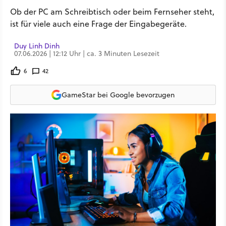
Ob der PC am Schreibtisch oder beim Fernseher steht,
ist für viele auch eine Frage der Eingabegeräte.
Duy Linh Dinh
07.06.2026 | 12:12 Uhr | ca. 3 Minuten Lesezeit
6
42
GameStar bei Google bevorzugen