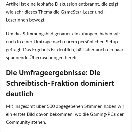
Artikel ist eine lebhafte Diskussion entbrannt, die zeigt,
wie sehr dieses Thema die GameStar-Leser und -
Leserinnen bewegt.
Um das Stimmungsbild genauer einzufangen, haben wir
euch in einer Umfrage nach eurem persönlichen Setup
gefragt. Das Ergebnis ist deutlich, hält aber auch ein paar
spannende Überraschungen bereit.
Die Umfrageergebnisse: Die
Schreibtisch-Fraktion dominiert
deutlich
Mit insgesamt über 500 abgegebenen Stimmen haben wir
ein erstes Bild davon bekommen, wo die Gaming-PCs der
Community stehen.