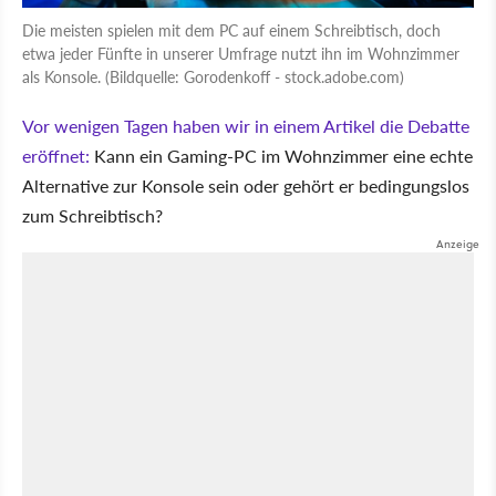
Die meisten spielen mit dem PC auf einem Schreibtisch, doch
etwa jeder Fünfte in unserer Umfrage nutzt ihn im Wohnzimmer
als Konsole. (Bildquelle: Gorodenkoff - stock.adobe.com)
Vor wenigen Tagen haben wir in einem Artikel die Debatte
eröffnet:
Kann ein Gaming-PC im Wohnzimmer eine echte
Alternative zur Konsole sein oder gehört er bedingungslos
zum Schreibtisch?