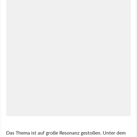
Das Thema ist auf große Resonanz gestoßen. Unter dem