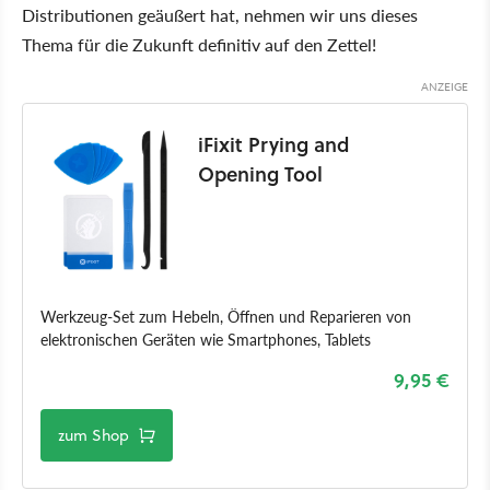
Distributionen geäußert hat, nehmen wir uns dieses
Thema für die Zukunft definitiv auf den Zettel!
iFixit Prying and
Opening Tool
Werkzeug-Set zum Hebeln, Öffnen und Reparieren von
elektronischen Geräten wie Smartphones, Tablets
9,95 €
zum Shop