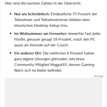
Hier sind die nackten Zahlen in der Übersicht:
Nur am Schreibtisch:
Eindeutliche 75 Prozent der
Teilnehmer und Teilnehmerinnen bleiben dem
klassischen Desktop-Setup treu.
Im Wohnzimmer am Fernseher:
Immerhin fast jeder
Fünfte, genauer gesagt 18 Prozent, nutzt den PC
quasi als Konsole auf der Couch.
Ein anderer Ort:
Die restlichen 6 Prozent haben
ganz eigene Lösungen gefunden, wie etwa
Community-Mitglied
Maggot83
, dessen Gaming-
Reich sich im Keller befindet.