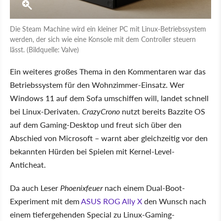
Die Steam Machine wird ein kleiner PC mit Linux-Betriebssystem
werden, der sich wie eine Konsole mit dem Controller steuern
lässt. (Bildquelle: Valve)
Ein weiteres großes Thema in den Kommentaren war das
Betriebssystem für den Wohnzimmer-Einsatz. Wer
Windows 11 auf dem Sofa umschiffen will, landet schnell
bei Linux-Derivaten.
CrazyCrono
nutzt bereits Bazzite OS
auf dem Gaming-Desktop und freut sich über den
Abschied von Microsoft – warnt aber gleichzeitig vor den
bekannten Hürden bei Spielen mit Kernel-Level-
Anticheat.
Da auch Leser
Phoenixfeuer
nach einem Dual-Boot-
Experiment mit dem
ASUS ROG Ally X
den Wunsch nach
einem tiefergehenden Special zu Linux-Gaming-