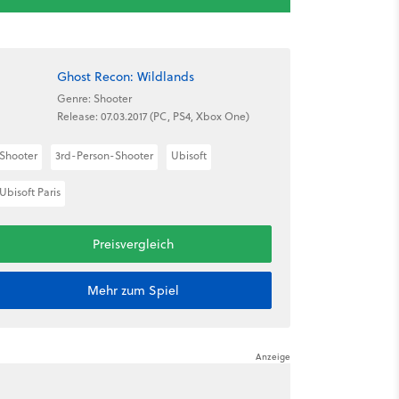
Ghost Recon: Wildlands
Genre: Shooter
Release: 07.03.2017 (PC, PS4, Xbox One)
Shooter
3rd-Person-Shooter
Ubisoft
Ubisoft Paris
Preisvergleich
Mehr zum Spiel