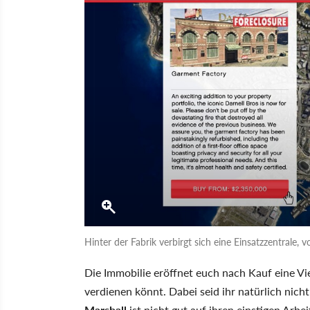
Hinter der Fabrik verbirgt sich eine Einsatzzentrale, 
Die Immobilie eröffnet euch nach Kauf eine Vi
verdienen könnt. Dabei seid ihr natürlich nicht
Marshall
ist nicht gut auf ihren einstigen Arb