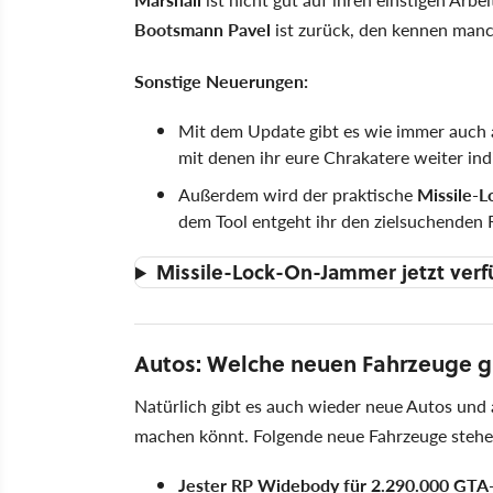
Bootsmann Pavel
ist zurück, den kennen man
Sonstige Neuerungen:
Mit dem Update gibt es wie immer auch 
mit denen ihr eure Chrakatere weiter ind
Außerdem wird der praktische
Missile-L
dem Tool entgeht ihr den zielsuchenden R
Missile-Lock-On-Jammer jetzt verf
Autos: Welche neuen Fahrzeuge g
Natürlich gibt es auch wieder neue Autos und 
machen könnt. Folgende neue Fahrzeuge stehen
Jester RP Widebody für 2.290.000 GTA-