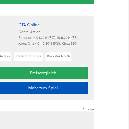
GTA Online
Genre: Action
Release: 14.04.2015 (PC), 15.11.2014 (PS4,
Xbox One), 01.10.2013 (PS3, Xbox 360)
Action
Rockstar Games
Rockstar North
Preisvergleich
Mehr zum Spiel