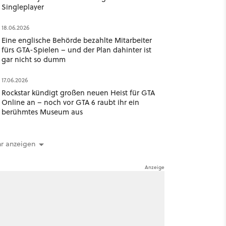
Singleplayer
18.06.2026
Eine englische Behörde bezahlte Mitarbeiter
fürs GTA-Spielen – und der Plan dahinter ist
gar nicht so dumm
17.06.2026
Rockstar kündigt großen neuen Heist für GTA
Online an – noch vor GTA 6 raubt ihr ein
berühmtes Museum aus
r anzeigen