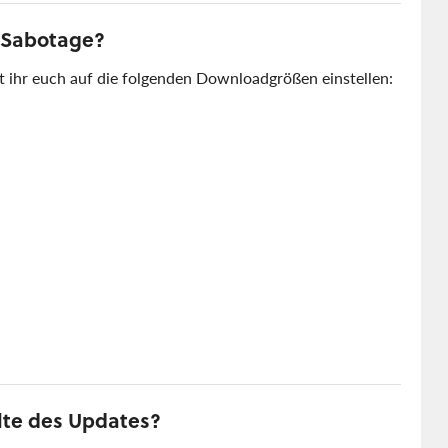
f Sabotage?
 ihr euch auf die folgenden Downloadgrößen einstellen:
lte des Updates?