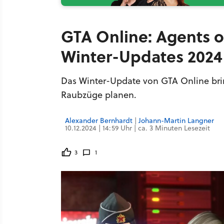
GTA Online: Agents o
Winter-Updates 2024
Das Winter-Update von GTA Online brin
Raubzüge planen.
Alexander Bernhardt
|
Johann-Martin Langner
10.12.2024 | 14:59 Uhr | ca. 3 Minuten Lesezeit
3
1