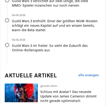
Guild Wars 3 verzichtet auf zwei Dinge, die viele
MMO-Spieler inzwischen nur noch nerven
06.06.2026
Guild Wars 3 enthüllt: Einer der größten WoW-Rivalen
schlägt ein neues Kapitel auf und wir wissen bereits,
wann die Beta startet
06.06.2026
Guild Wars 3 im Trailer: So sieht die Zukunft des
Online-Rollenspiels aus
AKTUELLE ARTIKEL
alle anzeigen
gerade eben
Schluss mit Avatar? Das neueste
Update von James Cameron stimmt
nicht gerade optimistisch