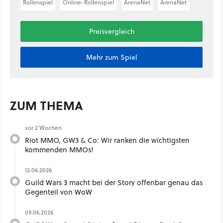
Rollenspiel
Online-Rollenspiel
ArenaNet
ArenaNet
Preisvergleich
Mehr zum Spiel
ZUM THEMA
vor 2 Wochen
Riot MMO, GW3 & Co: Wir ranken die wichtigsten
kommenden MMOs!
12.06.2026
Guild Wars 3 macht bei der Story offenbar genau das
Gegenteil von WoW
09.06.2026