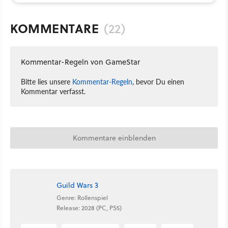
KOMMENTARE
(22)
Kommentar-Regeln von GameStar
Bitte lies unsere
Kommentar-Regeln
, bevor Du einen
Kommentar verfasst.
Kommentare einblenden
Guild Wars 3
Genre: Rollenspiel
Release: 2028 (PC, PS5)