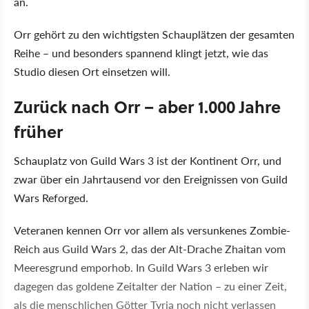
an.
Orr gehört zu den wichtigsten Schauplätzen der gesamten
Reihe – und besonders spannend klingt jetzt, wie das
Studio diesen Ort einsetzen will.
Zurück nach Orr – aber 1.000 Jahre
früher
Schauplatz von Guild Wars 3 ist der Kontinent Orr, und
zwar über ein Jahrtausend vor den Ereignissen von Guild
Wars Reforged.
Veteranen kennen Orr vor allem als versunkenes Zombie-
Reich aus Guild Wars 2, das der Alt-Drache Zhaitan vom
Meeresgrund emporhob. In Guild Wars 3 erleben wir
dagegen das goldene Zeitalter der Nation – zu einer Zeit,
als die menschlichen Götter Tyria noch nicht verlassen