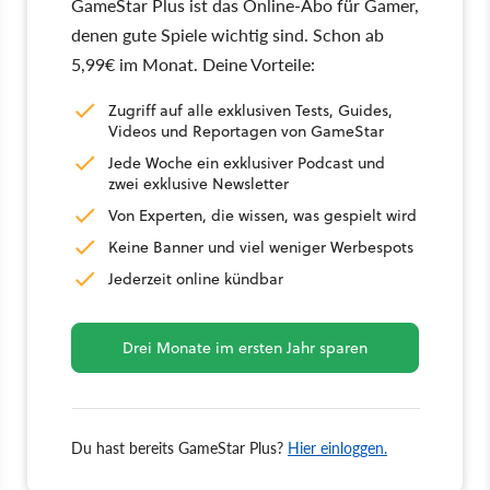
GameStar Plus ist das Online-Abo für Gamer,
denen gute Spiele wichtig sind. Schon ab
5,99€ im Monat. Deine Vorteile:
Zugriff auf alle exklusiven Tests, Guides,
Videos und Reportagen von GameStar
Jede Woche ein exklusiver Podcast und
zwei exklusive Newsletter
Von Experten, die wissen, was gespielt wird
Keine Banner und viel weniger Werbespots
Jederzeit online kündbar
Drei Monate im ersten Jahr sparen
Du hast bereits GameStar Plus?
Hier einloggen.