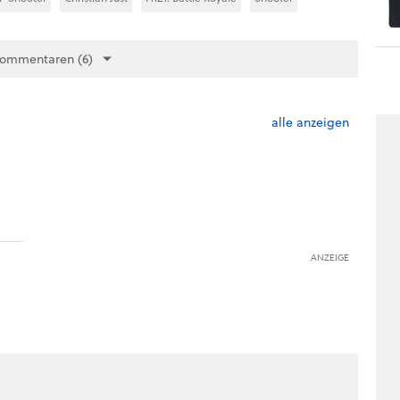
Kommentaren (6)
alle anzeigen
ANZEIGE