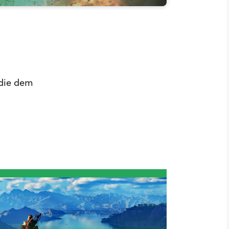
 die dem