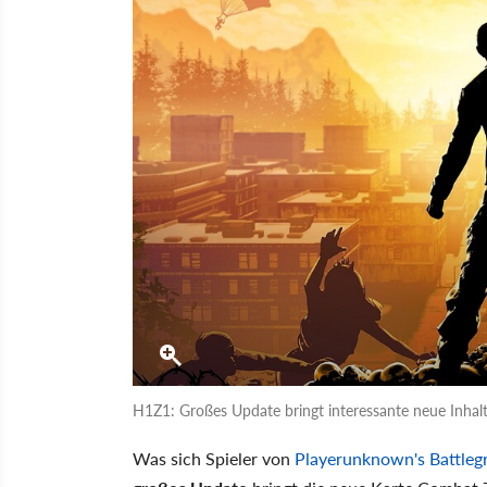
H1Z1: Großes Update bringt interessante neue Inhalt
Was sich Spieler von
Playerunknown's Battleg