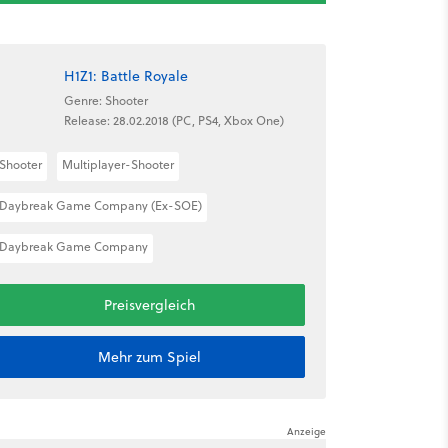
H1Z1: Battle Royale
Genre: Shooter
Release: 28.02.2018 (PC, PS4, Xbox One)
Shooter
Multiplayer-Shooter
Daybreak Game Company (Ex-SOE)
Daybreak Game Company
Preisvergleich
Mehr zum Spiel