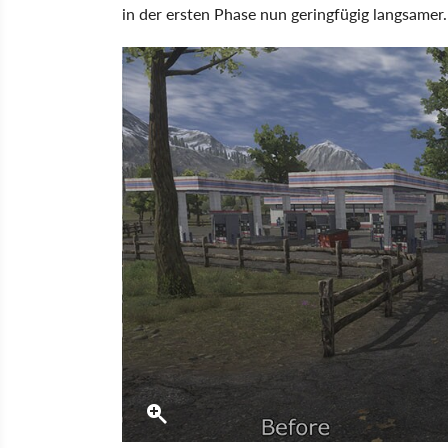
in der ersten Phase nun geringfügig langsamer.