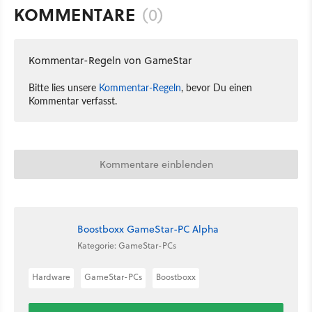
KOMMENTARE
(0)
Kommentar-Regeln von GameStar
Bitte lies unsere
Kommentar-Regeln
, bevor Du einen
Kommentar verfasst.
Kommentare einblenden
Boostboxx GameStar-PC Alpha
Kategorie: GameStar-PCs
Hardware
GameStar-PCs
Boostboxx