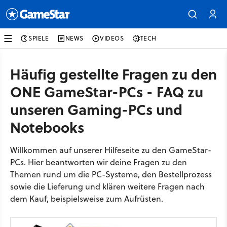
SPIELE
NEWS
VIDEOS
TECH
Häufig gestellte Fragen zu den
ONE GameStar-PCs - FAQ zu
unseren Gaming-PCs und
Notebooks
Willkommen auf unserer Hilfeseite zu den GameStar-
PCs. Hier beantworten wir deine Fragen zu den
Themen rund um die PC-Systeme, den Bestellprozess
sowie die Lieferung und klären weitere Fragen nach
dem Kauf, beispielsweise zum Aufrüsten.