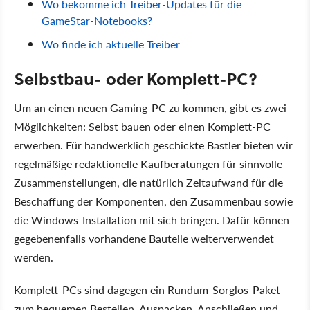
Wo bekomme ich Treiber-Updates für die
GameStar-Notebooks?
Wo finde ich aktuelle Treiber
Selbstbau- oder Komplett-PC?
Um an einen neuen Gaming-PC zu kommen, gibt es zwei
Möglichkeiten: Selbst bauen oder einen Komplett-PC
erwerben. Für handwerklich geschickte Bastler bieten wir
regelmäßige redaktionelle Kaufberatungen für sinnvolle
Zusammenstellungen, die natürlich Zeitaufwand für die
Beschaffung der Komponenten, den Zusammenbau sowie
die Windows-Installation mit sich bringen. Dafür können
gegebenenfalls vorhandene Bauteile weiterverwendet
werden.
Komplett-PCs sind dagegen ein Rundum-Sorglos-Paket
zum bequemen Bestellen, Auspacken, Anschließen und