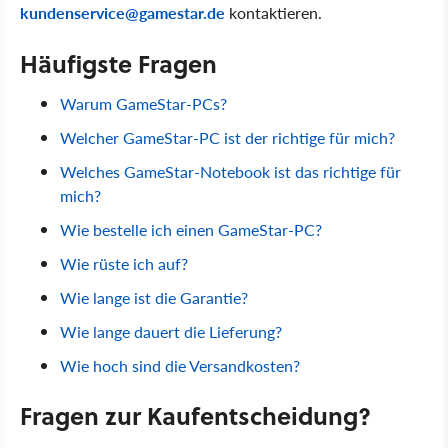
kundenservice@gamestar.de
kontaktieren.
Häufigste Fragen
Warum GameStar-PCs?
Welcher GameStar-PC ist der richtige für mich?
Welches GameStar-Notebook ist das richtige für
mich?
Wie bestelle ich einen GameStar-PC?
Wie rüste ich auf?
Wie lange ist die Garantie?
Wie lange dauert die Lieferung?
Wie hoch sind die Versandkosten?
Fragen zur Kaufentscheidung?