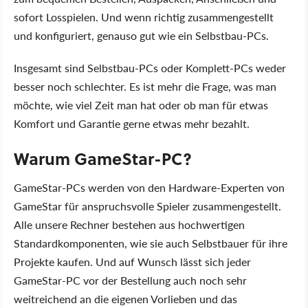
sofort Losspielen. Und wenn richtig zusammengestellt
und konfiguriert, genauso gut wie ein Selbstbau-PCs.
Insgesamt sind Selbstbau-PCs oder Komplett-PCs weder
besser noch schlechter. Es ist mehr die Frage, was man
möchte, wie viel Zeit man hat oder ob man für etwas
Komfort und Garantie gerne etwas mehr bezahlt.
Warum GameStar-PC?
GameStar-PCs werden von den Hardware-Experten von
GameStar für anspruchsvolle Spieler zusammengestellt.
Alle unsere Rechner bestehen aus hochwertigen
Standardkomponenten, wie sie auch Selbstbauer für ihre
Projekte kaufen. Und auf Wunsch lässt sich jeder
GameStar-PC vor der Bestellung auch noch sehr
weitreichend an die eigenen Vorlieben und das