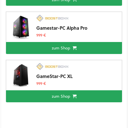
Gamestar-PC Alpha Pro
999 €
zum Shop
GameStar-PC XL
999 €
zum Shop