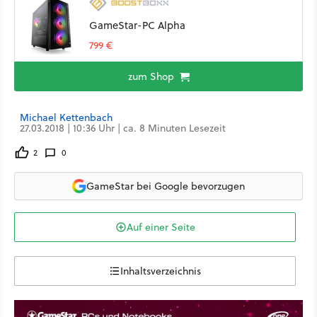
GameStar-PC Alpha
799 €
zum Shop
Michael Kettenbach
27.03.2018 | 10:36 Uhr | ca. 8 Minuten Lesezeit
2
0
GameStar bei Google bevorzugen
Auf einer Seite
Inhaltsverzeichnis