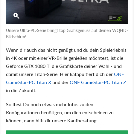
Unsere Ultra-PC-Serie bringt top Grafikgenuss auf deinen WQHD-
Bildschirm!
Wenn dir auch das nicht genügt und du dein Spielerlebnis
in 4K oder mit einer VR-Brille genießen möchtest, ist die
Geforce GTX 1080 Ti die Grafikkarte deiner Wahl - und
damit unsere Titan-Serie. Hier katapultiert dich der
ONE
GameStar-PC Titan X
und der
ONE GameStar-PC Titan Z
in die Zukunft.
Solltest Du noch etwas mehr Infos zu den
Konfigurationen benötigen, um dich entscheiden zu
können, dann hilft dir unsere Kaufberatung: