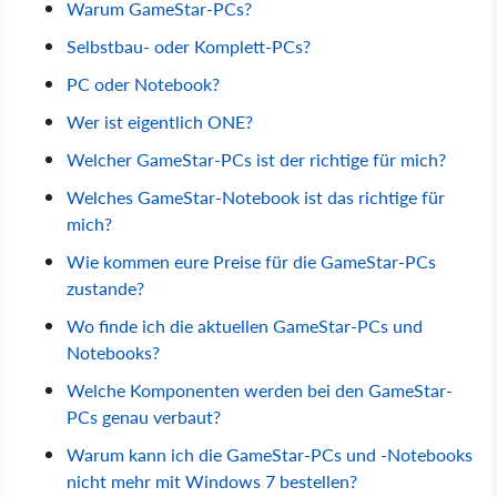
Warum GameStar-PCs?
Selbstbau- oder Komplett-PCs
?
PC oder Notebook?
Wer ist eigentlich ONE?
Welcher GameStar-PCs ist der richtige für mich?
Welches GameStar-Notebook ist das richtige für
mich?
Wie kommen eure Preise für die GameStar-PCs
zustande?
Wo finde ich die aktuellen GameStar-PCs und
Notebooks?
Welche Komponenten werden bei den GameStar-
PCs genau verbaut?
Warum kann ich die GameStar-PCs und -Notebooks
nicht mehr mit Windows 7 bestellen?