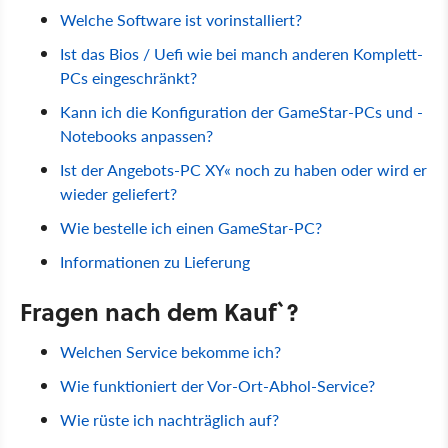
Welche Software ist vorinstalliert?
Ist das Bios / Uefi wie bei manch anderen Komplett-
PCs eingeschränkt?
Kann ich die Konfiguration der GameStar-PCs und -
Notebooks anpassen?
Ist der Angebots-PC XY« noch zu haben oder wird er
wieder geliefert?
Wie bestelle ich einen GameStar-PC?
Informationen zu Lieferung
Fragen nach dem Kauf`?
Welchen Service bekomme ich?
Wie funktioniert der Vor-Ort-Abhol-Service?
Wie rüste ich nachträglich auf?