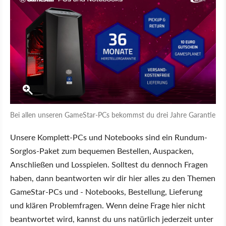
Bei allen unseren GameStar-PCs bekommst du drei Jahre Garantie
Unsere Komplett-PCs und Notebooks sind ein Rundum-
Sorglos-Paket zum bequemen Bestellen, Auspacken,
Anschließen und Losspielen. Solltest du dennoch Fragen
haben, dann beantworten wir dir hier alles zu den Themen
GameStar-PCs und - Notebooks, Bestellung, Lieferung
und klären Problemfragen. Wenn deine Frage hier nicht
beantwortet wird, kannst du uns natürlich jederzeit unter