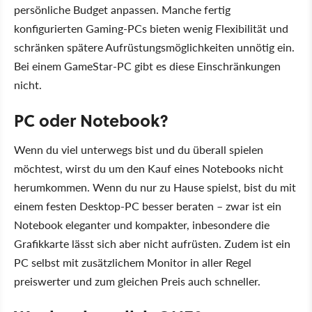
persönliche Budget anpassen. Manche fertig
konfigurierten Gaming-PCs bieten wenig Flexibilität und
schränken spätere Aufrüstungsmöglichkeiten unnötig ein.
Bei einem GameStar-PC gibt es diese Einschränkungen
nicht.
PC oder Notebook?
Wenn du viel unterwegs bist und du überall spielen
möchtest, wirst du um den Kauf eines Notebooks nicht
herumkommen. Wenn du nur zu Hause spielst, bist du mit
einem festen Desktop-PC besser beraten – zwar ist ein
Notebook eleganter und kompakter, inbesondere die
Grafikkarte lässt sich aber nicht aufrüsten. Zudem ist ein
PC selbst mit zusätzlichem Monitor in aller Regel
preiswerter und zum gleichen Preis auch schneller.