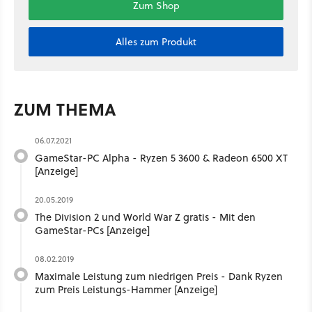
Zum Shop
Alles zum Produkt
ZUM THEMA
06.07.2021
GameStar-PC Alpha - Ryzen 5 3600 & Radeon 6500 XT
[Anzeige]
20.05.2019
The Division 2 und World War Z gratis - Mit den
GameStar-PCs [Anzeige]
08.02.2019
Maximale Leistung zum niedrigen Preis - Dank Ryzen
zum Preis Leistungs-Hammer [Anzeige]