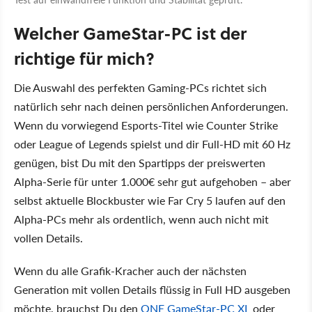
Welcher GameStar-PC ist der
richtige für mich?
Die Auswahl des perfekten Gaming-PCs richtet sich
natürlich sehr nach deinen persönlichen Anforderungen.
Wenn du vorwiegend Esports-Titel wie Counter Strike
oder League of Legends spielst und dir Full-HD mit 60 Hz
genügen, bist Du mit den Spartipps der preiswerten
Alpha-Serie für unter 1.000€ sehr gut aufgehoben – aber
selbst aktuelle Blockbuster wie Far Cry 5 laufen auf den
Alpha-PCs mehr als ordentlich, wenn auch nicht mit
vollen Details.
Wenn du alle Grafik-Kracher auch der nächsten
Generation mit vollen Details flüssig in Full HD ausgeben
möchte, brauchst Du den
ONE GameStar-PC XL
oder