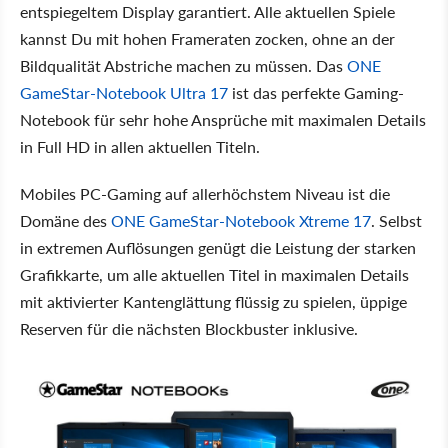
entspiegeltem Display garantiert. Alle aktuellen Spiele
kannst Du mit hohen Frameraten zocken, ohne an der
Bildqualität Abstriche machen zu müssen. Das
ONE
GameStar-Notebook Ultra 17
ist das perfekte Gaming-
Notebook für sehr hohe Ansprüche mit maximalen Details
in Full HD in allen aktuellen Titeln.
Mobiles PC-Gaming auf allerhöchstem Niveau ist die
Domäne des
ONE GameStar-Notebook Xtreme 17
. Selbst
in extremen Auflösungen genügt die Leistung der starken
Grafikkarte, um alle aktuellen Titel in maximalen Details
mit aktivierter Kantenglättung flüssig zu spielen, üppige
Reserven für die nächsten Blockbuster inklusive.