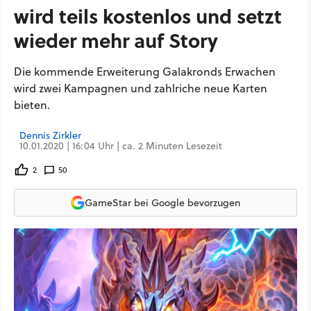
wird teils kostenlos und setzt
wieder mehr auf Story
Die kommende Erweiterung Galakronds Erwachen
wird zwei Kampagnen und zahlriche neue Karten
bieten.
Dennis Zirkler
10.01.2020 | 16:04 Uhr | ca. 2 Minuten Lesezeit
2
50
GameStar bei Google bevorzugen