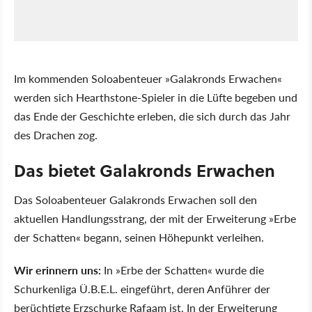
Im kommenden Soloabenteuer »Galakronds Erwachen«
werden sich Hearthstone-Spieler in die Lüfte begeben und
das Ende der Geschichte erleben, die sich durch das Jahr
des Drachen zog.
Das bietet Galakronds Erwachen
Das Soloabenteuer Galakronds Erwachen soll den
aktuellen Handlungsstrang, der mit der Erweiterung »Erbe
der Schatten« begann, seinen Höhepunkt verleihen.
Wir erinnern uns:
In »Erbe der Schatten« wurde die
Schurkenliga Ü.B.E.L. eingeführt, deren Anführer der
berüchtigte Erzschurke Rafaam ist. In der Erweiterung