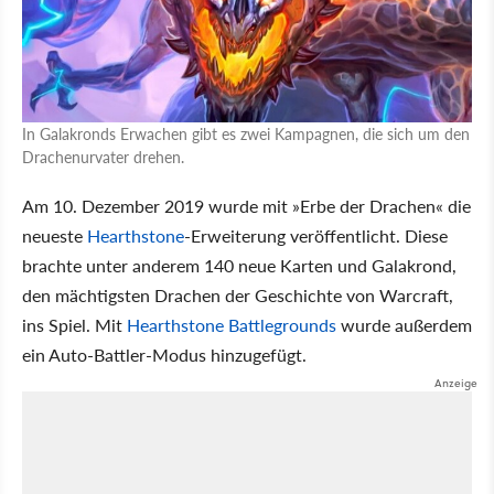
In Galakronds Erwachen gibt es zwei Kampagnen, die sich um den
Drachenurvater drehen.
Am 10. Dezember 2019 wurde mit »Erbe der Drachen« die
neueste
Hearthstone
-Erweiterung veröffentlicht. Diese
brachte unter anderem 140 neue Karten und Galakrond,
den mächtigsten Drachen der Geschichte von Warcraft,
ins Spiel. Mit
Hearthstone Battlegrounds
wurde außerdem
ein Auto-Battler-Modus hinzugefügt.