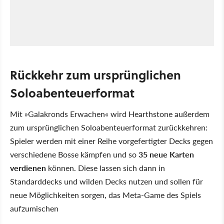
Rückkehr zum ursprünglichen
Soloabenteuerformat
Mit »Galakronds Erwachen« wird Hearthstone außerdem
zum ursprünglichen Soloabenteuerformat zurückkehren:
Spieler werden mit einer Reihe vorgefertigter Decks gegen
verschiedene Bosse kämpfen und so
35 neue Karten
verdienen
können. Diese lassen sich dann in
Standarddecks und wilden Decks nutzen und sollen für
neue Möglichkeiten sorgen, das Meta-Game des Spiels
aufzumischen