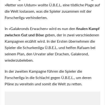
»Retter von Uldum« wollte Ü.B.E.L. eine tödliche Plage auf
die Welt loslassen, was die Spieler zusammen mit der
Forscherliga verhinderten.
In »Galakronds Erwachen« wird es nun den
finalen Kampf
zwischen Gut und Böse
geben, der in zwei verschiedenen
Kampagnen erzählt wird. In der Ersten übernehmen die
Spieler die Schurkenliga Ü.B.E.L. und helfen Rafaam bei
seinem Plan, den Urvater aller Drachen, Galakrond,
wiederzubeleben.
In der zweiten Kampagne führen die Spieler die
Forscherliga in die Schlacht gegen Ü.B.E.L., um deren
Pläne zu vereiteln und somit die Welt zu retten.