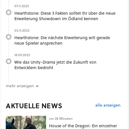
07.11.2023
Hearthstone: Diese 3 Fakten solltet ihr über die neue
Erweiterung Showdown im Ödland kennen
03.11.2023
Hearthstone: Die nächste Erweiterung will gerade
neue Spieler ansprechen
16.09.2023
Wie das Unity-Drama jetzt die Zukunft von
Entwicklern bedroht
mehr anzeigen
AKTUELLE NEWS
alle anzeigen
vor 28 Minuten
House of the Dragon: Ein einzelner