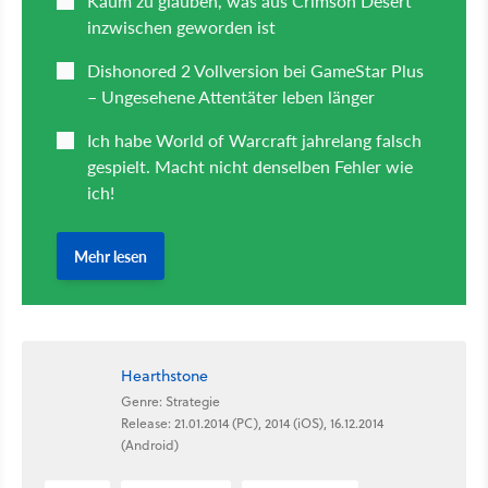
Hearthstone
Genre: Strategie
Release: 21.01.2014 (PC), 2014 (iOS), 16.12.2014
(Android)