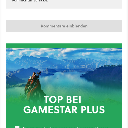
Kommentare einblenden