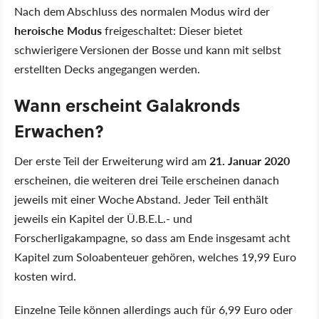
Nach dem Abschluss des normalen Modus wird der
heroische Modus
freigeschaltet: Dieser bietet
schwierigere Versionen der Bosse und kann mit selbst
erstellten Decks angegangen werden.
Wann erscheint Galakronds
Erwachen?
Der erste Teil der Erweiterung wird am
21. Januar 2020
erscheinen, die weiteren drei Teile erscheinen danach
jeweils mit einer Woche Abstand. Jeder Teil enthält
jeweils ein Kapitel der Ü.B.E.L.- und
Forscherligakampagne, so dass am Ende insgesamt acht
Kapitel zum Soloabenteuer gehören, welches 19,99 Euro
kosten wird.
Einzelne Teile können allerdings auch für 6,99 Euro oder