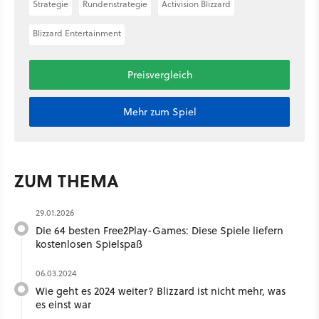
Strategie
Rundenstrategie
Activision Blizzard
Blizzard Entertainment
Preisvergleich
Mehr zum Spiel
ZUM THEMA
29.01.2026
Die 64 besten Free2Play-Games: Diese Spiele liefern
kostenlosen Spielspaß
06.03.2024
Wie geht es 2024 weiter? Blizzard ist nicht mehr, was
es einst war