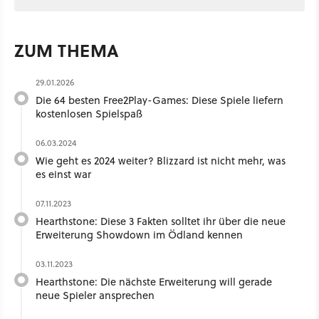
ZUM THEMA
29.01.2026
Die 64 besten Free2Play-Games: Diese Spiele liefern
kostenlosen Spielspaß
06.03.2024
Wie geht es 2024 weiter? Blizzard ist nicht mehr, was
es einst war
07.11.2023
Hearthstone: Diese 3 Fakten solltet ihr über die neue
Erweiterung Showdown im Ödland kennen
03.11.2023
Hearthstone: Die nächste Erweiterung will gerade
neue Spieler ansprechen