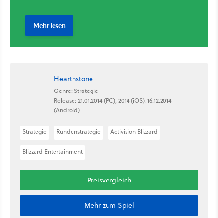
Hearthstone
Genre: Strategie
Release: 21.01.2014 (PC), 2014 (iOS), 16.12.2014
(Android)
Strategie
Rundenstrategie
Activision Blizzard
Blizzard Entertainment
Preisvergleich
Mehr zum Spiel