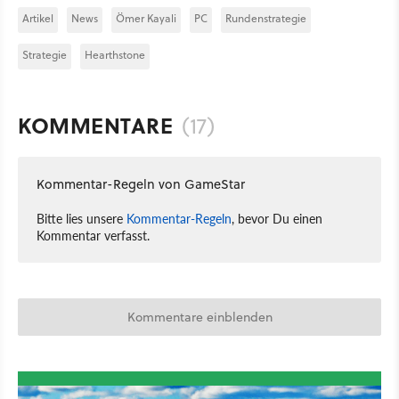
Artikel
News
Ömer Kayali
PC
Rundenstrategie
Strategie
Hearthstone
KOMMENTARE
(17)
Kommentar-Regeln von GameStar
Bitte lies unsere
Kommentar-Regeln
, bevor Du einen
Kommentar verfasst.
Kommentare einblenden