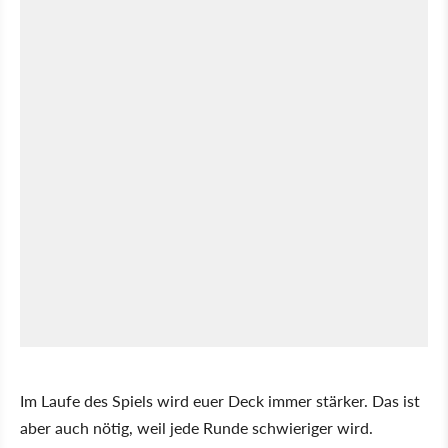
Im Laufe des Spiels wird euer Deck immer stärker. Das ist
aber auch nötig, weil jede Runde schwieriger wird.