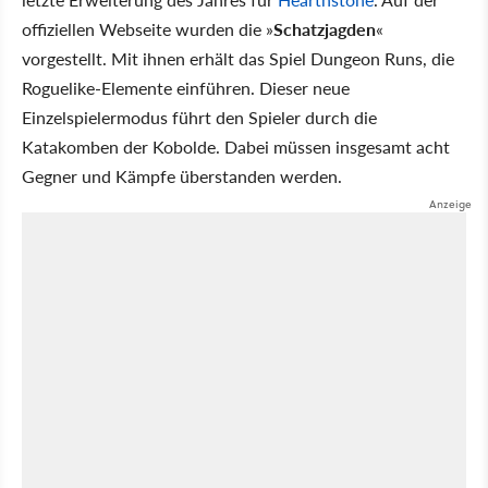
offiziellen Webseite wurden die »
Schatzjagden
«
vorgestellt. Mit ihnen erhält das Spiel Dungeon Runs, die
Roguelike-Elemente einführen. Dieser neue
Einzelspielermodus führt den Spieler durch die
Katakomben der Kobolde. Dabei müssen insgesamt acht
Gegner und Kämpfe überstanden werden.