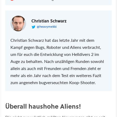
Christian Schwarz
@heavymekki
Christian Schwarz hat das letzte Jahr mit dem
Kampf gegen Bugs, Roboter und Aliens verbracht,
um für euch die Entwicklung von Helldivers 2 im
Auge zu behalten. Nach unzähligen Runden sowohl
allein als auch mit Freunden und Fremden zieht er
mehr als ein Jahr nach dem Test ein weiteres Fazit
zum angenehm bugverseuchten Koop-Shooter.
Überall haushohe Aliens!