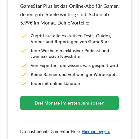
GameStar Plus ist das Online-Abo für Gamer,
denen gute Spiele wichtig sind. Schon ab
5,99€ im Monat. Deine Vorteile:
Zugriff auf alle exklusiven Tests, Guides,
Videos und Reportagen von GameStar
Jede Woche ein exklusiver Podcast und
zwei exklusive Newsletter
Von Experten, die wissen, was gespielt wird
Keine Banner und viel weniger Werbespots
Jederzeit online kündbar
Drei Monate im ersten Jahr sparen
Du hast bereits GameStar Plus?
Hier einloggen.