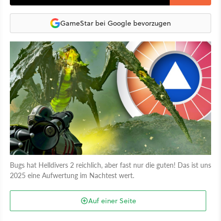
GameStar bei Google bevorzugen
Bugs hat Helldivers 2 reichlich, aber fast nur die guten! Das ist uns
2025 eine Aufwertung im Nachtest wert.
Auf einer Seite