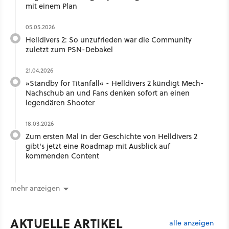
mit einem Plan
05.05.2026
Helldivers 2: So unzufrieden war die Community
zuletzt zum PSN-Debakel
21.04.2026
»Standby for Titanfall« - Helldivers 2 kündigt Mech-
Nachschub an und Fans denken sofort an einen
legendären Shooter
18.03.2026
Zum ersten Mal in der Geschichte von Helldivers 2
gibt's jetzt eine Roadmap mit Ausblick auf
kommenden Content
mehr anzeigen
AKTUELLE ARTIKEL
alle anzeigen