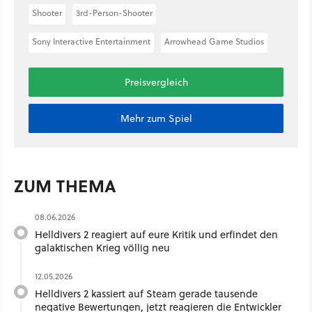
Shooter
3rd-Person-Shooter
Sony Interactive Entertainment
Arrowhead Game Studios
Preisvergleich
Mehr zum Spiel
ZUM THEMA
08.06.2026
Helldivers 2 reagiert auf eure Kritik und erfindet den
galaktischen Krieg völlig neu
12.05.2026
Helldivers 2 kassiert auf Steam gerade tausende
negative Bewertungen, jetzt reagieren die Entwickler