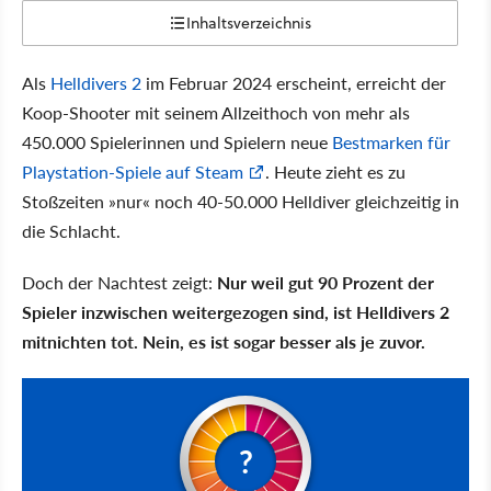
Inhaltsverzeichnis
Als
Helldivers 2
im Februar 2024 erscheint, erreicht der
Koop-Shooter mit seinem Allzeithoch von mehr als
450.000 Spielerinnen und Spielern neue
Bestmarken für
Playstation-Spiele auf Steam
. Heute zieht es zu
Stoßzeiten »nur« noch 40-50.000 Helldiver gleichzeitig in
die Schlacht.
Doch der Nachtest zeigt:
Nur weil gut 90 Prozent der
Spieler inzwischen weitergezogen sind, ist Helldivers 2
mitnichten tot. Nein, es ist sogar besser als je zuvor.
?