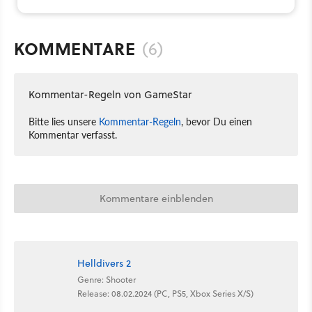
KOMMENTARE
(6)
Kommentar-Regeln von GameStar
Bitte lies unsere
Kommentar-Regeln
, bevor Du einen
Kommentar verfasst.
Kommentare einblenden
Helldivers 2
Genre: Shooter
Release: 08.02.2024 (PC, PS5, Xbox Series X/S)