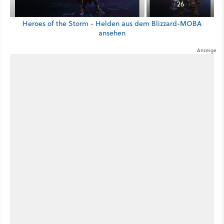
26
Heroes of the Storm - Helden aus dem Blizzard-MOBA
ansehen