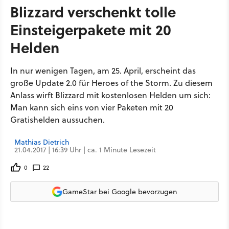
Blizzard verschenkt tolle
Einsteigerpakete mit 20
Helden
In nur wenigen Tagen, am 25. April, erscheint das
große Update 2.0 für Heroes of the Storm. Zu diesem
Anlass wirft Blizzard mit kostenlosen Helden um sich:
Man kann sich eins von vier Paketen mit 20
Gratishelden aussuchen.
Mathias Dietrich
21.04.2017 | 16:39 Uhr | ca. 1 Minute Lesezeit
0
22
GameStar bei Google bevorzugen