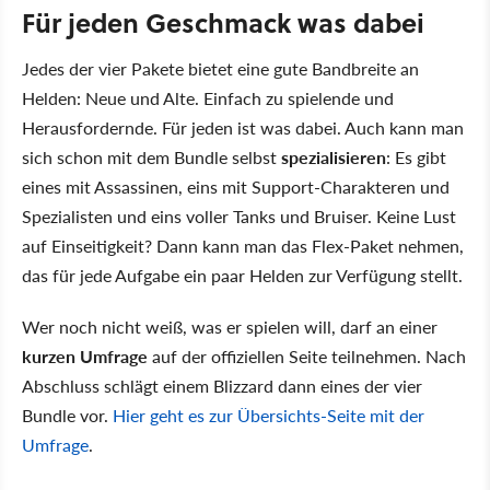
Für jeden Geschmack was dabei
Jedes der vier Pakete bietet eine gute Bandbreite an
Helden: Neue und Alte. Einfach zu spielende und
Herausfordernde. Für jeden ist was dabei. Auch kann man
sich schon mit dem Bundle selbst
spezialisieren
: Es gibt
eines mit Assassinen, eins mit Support-Charakteren und
Spezialisten und eins voller Tanks und Bruiser. Keine Lust
auf Einseitigkeit? Dann kann man das Flex-Paket nehmen,
das für jede Aufgabe ein paar Helden zur Verfügung stellt.
Wer noch nicht weiß, was er spielen will, darf an einer
kurzen Umfrage
auf der offiziellen Seite teilnehmen. Nach
Abschluss schlägt einem Blizzard dann eines der vier
Bundle vor.
Hier geht es zur Übersichts-Seite mit der
Umfrage
.