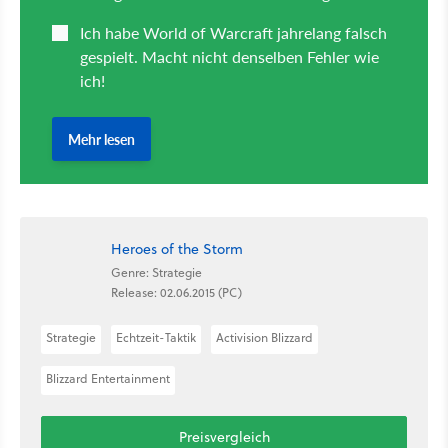
Heroes of the Storm
Genre: Strategie
Release: 02.06.2015 (PC)
Strategie
Echtzeit-Taktik
Activision Blizzard
Blizzard Entertainment
Preisvergleich