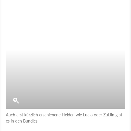
Auch erst kürzlich erschienene Helden wie Lucio oder Zul'Jin gibt
es in den Bundles.