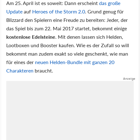
Am 25. April ist es soweit: Dann erscheint
das große
Update
auf
Heroes of the Storm 2.0
. Grund genug für
Blizzard den Spielern eine Freude zu bereiten: Jeder, der
das Spiel bis zum 22. Mai 2017 startet, bekommt einige
kostenlose Edelsteine
. Mit denen lassen sich Helden,
Lootboxen und Booster kaufen. Wie es der Zufall so will
bekommt man zudem exakt so viele geschenkt, wie man
für eines der
neuen Helden-Bundle mit ganzen 20
Charakteren
braucht.