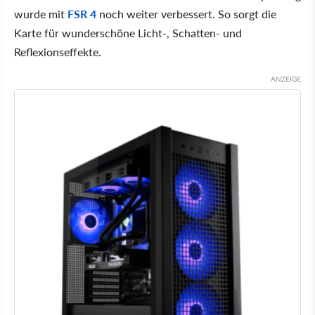
wurde mit
FSR 4
noch weiter verbessert. So sorgt die
Karte für wunderschöne Licht-, Schatten- und
Reflexionseffekte.