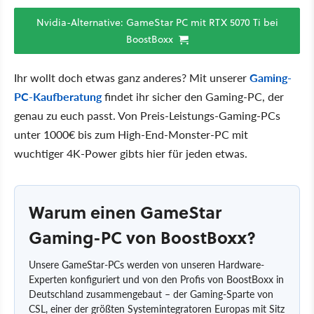
Nvidia-Alternative: GameStar PC mit RTX 5070 Ti bei
BoostBoxx
Ihr wollt doch etwas ganz anderes? Mit unserer
Gaming-
PC-Kaufberatung
findet ihr sicher den Gaming-PC, der
genau zu euch passt. Von Preis-Leistungs-Gaming-PCs
unter 1000€ bis zum High-End-Monster-PC mit
wuchtiger 4K-Power gibts hier für jeden etwas.
Warum einen GameStar
Gaming-PC von BoostBoxx?
Unsere GameStar-PCs werden von unseren Hardware-
Experten konfiguriert und von den Profis von BoostBoxx in
Deutschland zusammengebaut – der Gaming-Sparte von
CSL, einer der größten Systemintegratoren Europas mit Sitz