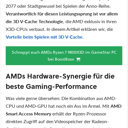
2077 oder Stadtgewusel bei Spielen der Anno-Reihe.
Verantwortlich für diesen Leistungssprung ist vor allem
die 3D V-Cache Technologie
, die AMD exklusiv in ihren
X3D-CPUs verbaut. In diesem Artikel erklären wir, die
Vorteile beim Spielen mit 3D V-Cache
.
Schnappt euch AMDs Ryzen 7 9800X3D im GameStar PC
bei BoostBoxx
AMDs Hardware-Synergie für die
beste Gaming-Performance
Was viele gerne übersehen: Die Kombination aus AMD-
CPU und AMD-GPU hat noch ein Ass im Ärmel. Mit
AMD
Smart Access Memory
erhält der Ryzen-Prozessor
direkten Zugriff auf den Videospeicher der Radeon-