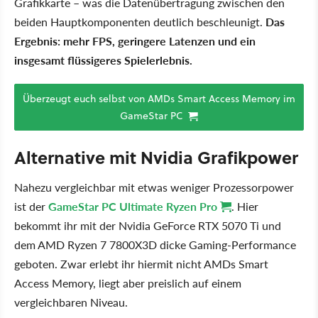
Grafikkarte – was die Datenübertragung zwischen den
beiden Hauptkomponenten deutlich beschleunigt.
Das
Ergebnis: mehr FPS, geringere Latenzen und ein
insgesamt flüssigeres Spielerlebnis.
Überzeugt euch selbst von AMDs Smart Access Memory im
GameStar PC
Alternative mit Nvidia Grafikpower
Nahezu vergleichbar mit etwas weniger Prozessorpower
ist der
GameStar PC Ultimate Ryzen Pro
. Hier
bekommt ihr mit der Nvidia GeForce RTX 5070 Ti und
dem AMD Ryzen 7 7800X3D dicke Gaming-Performance
geboten. Zwar erlebt ihr hiermit nicht AMDs Smart
Access Memory, liegt aber preislich auf einem
vergleichbaren Niveau.