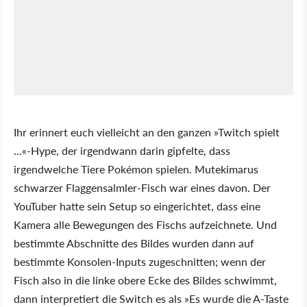
Ihr erinnert euch vielleicht an den ganzen »Twitch spielt
...«-Hype, der irgendwann darin gipfelte, dass
irgendwelche Tiere Pokémon spielen. Mutekimarus
schwarzer Flaggensalmler-Fisch war eines davon. Der
YouTuber hatte sein Setup so eingerichtet, dass eine
Kamera alle Bewegungen des Fischs aufzeichnete. Und
bestimmte Abschnitte des Bildes wurden dann auf
bestimmte Konsolen-Inputs zugeschnitten; wenn der
Fisch also in die linke obere Ecke des Bildes schwimmt,
dann interpretiert die Switch es als »Es wurde die A-Taste