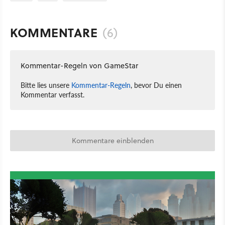
KOMMENTARE
(6)
Kommentar-Regeln von GameStar
Bitte lies unsere
Kommentar-Regeln
, bevor Du einen
Kommentar verfasst.
Kommentare einblenden