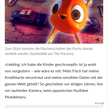
Zum Glück konnten die Machenschaften des Fischs damals
vereitelt werden (Symbolbild aus The Precinct).
»Liebling, ich habe die Kinder geschrumpft« ist ja wohl
von vorgestern – wie wäre es mit: Mein Fisch hat meine
Kreditkarte veruntreut und meine sensiblen Daten mit der
ganzen Welt geteilt? So geschehen vor einigen Jahren, live
vor laufender Kamera, beim japanischen YouTuber
Mutekimaru.