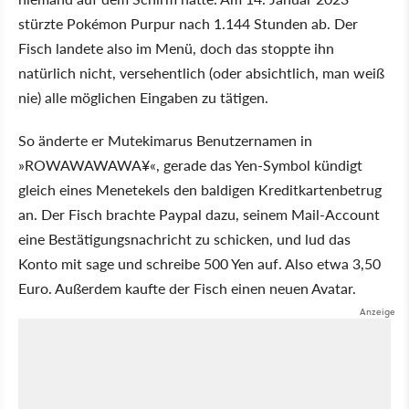
stürzte Pokémon Purpur nach 1.144 Stunden ab. Der
Fisch landete also im Menü, doch das stoppte ihn
natürlich nicht, versehentlich (oder absichtlich, man weiß
nie) alle möglichen Eingaben zu tätigen.
So änderte er Mutekimarus Benutzernamen in
»ROWAWAWAWA¥«, gerade das Yen-Symbol kündigt
gleich eines Menetekels den baldigen Kreditkartenbetrug
an. Der Fisch brachte Paypal dazu, seinem Mail-Account
eine Bestätigungsnachricht zu schicken, und lud das
Konto mit sage und schreibe 500 Yen auf. Also etwa 3,50
Euro. Außerdem kaufte der Fisch einen neuen Avatar.