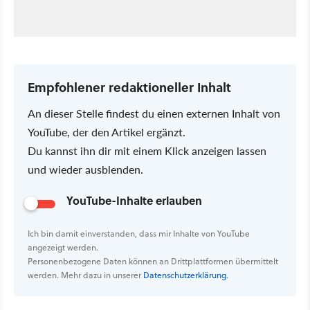
Empfohlener redaktioneller Inhalt
An dieser Stelle findest du einen externen Inhalt von
YouTube, der den Artikel ergänzt.
Du kannst ihn dir mit einem Klick anzeigen lassen
und wieder ausblenden.
YouTube-Inhalte erlauben
Ich bin damit einverstanden, dass mir Inhalte von YouTube
angezeigt werden.
Personenbezogene Daten können an Drittplattformen übermittelt
werden. Mehr dazu in unserer
Datenschutzerklärung
.