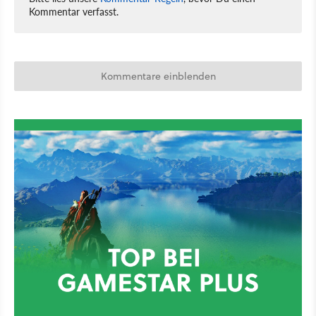
Kommentar verfasst.
Kommentare einblenden