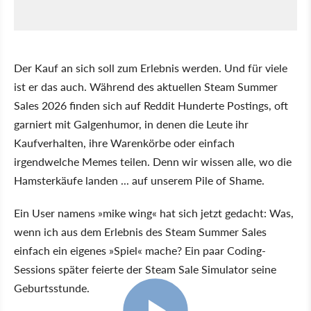
Der Kauf an sich soll zum Erlebnis werden. Und für viele
ist er das auch. Während des aktuellen Steam Summer
Sales 2026 finden sich auf Reddit Hunderte Postings, oft
garniert mit Galgenhumor, in denen die Leute ihr
Kaufverhalten, ihre Warenkörbe oder einfach
irgendwelche Memes teilen. Denn wir wissen alle, wo die
Hamsterkäufe landen ... auf unserem Pile of Shame.
Ein User namens »mike wing« hat sich jetzt gedacht: Was,
wenn ich aus dem Erlebnis des Steam Summer Sales
einfach ein eigenes »Spiel« mache? Ein paar Coding-
Sessions später feierte der Steam Sale Simulator seine
Geburtsstunde.
1:13