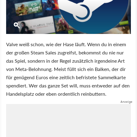
Valve weiß schon, wie der Hase läuft. Wenn du in einem
der großen Steam Sales zugreifst, bekommst du nie nur
das Spiel, sondern in der Regel zusätzlich irgendeine Art
von Meta-Belohnung. Meist füllt sich ein Balken, der dir
für genügend Euros eine zeitlich befristete Sammelkarte
spendiert. Wer das ganze Set will, muss entweder auf den
Handelsplatz oder eben ordentlich reinbuttern.