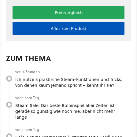
Preisvergleich
Alles zum Produkt
ZUM THEMA
vor 14 Stunden
Ich nutze 5 praktische Steam-Funktionen und Tricks,
von denen kaum jemand spricht – kennt ihr sie?
vor einem Tag
Steam Sale: Das beste Rollenspiel aller Zeiten ist
gerade so günstig wie noch nie, aber nicht mehr
lange
vor einem Tag