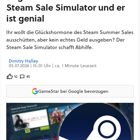
Steam Sale Simulator und er
ist genial
Ihr wollt die Glückshormone des Steam Summer Sales
ausschütten, aber kein echtes Geld ausgeben? Der
Steam Sale Simulator schafft Abhilfe.
Dimitry Halley
05.07.2026 | 15:01 Uhr | ca. 1 Minute Lesezeit
10
45
GameStar bei Google bevorzugen