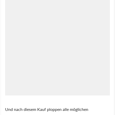
Und nach diesem Kauf ploppen alle möglichen