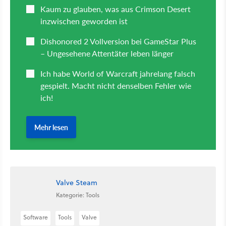
Valve Steam
Kategorie: Tools
Software
Tools
Valve