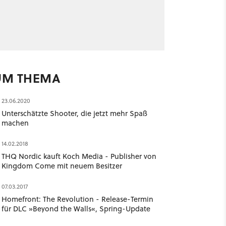
UM THEMA
23.06.2020
Unterschätzte Shooter, die jetzt mehr Spaß
machen
14.02.2018
THQ Nordic kauft Koch Media - Publisher von
Kingdom Come mit neuem Besitzer
07.03.2017
Homefront: The Revolution - Release-Termin
für DLC »Beyond the Walls«, Spring-Update