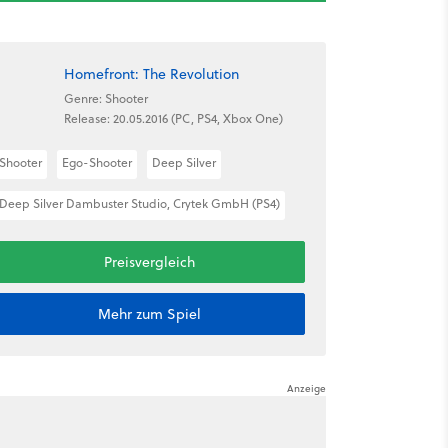
Homefront: The Revolution
Genre: Shooter
Release: 20.05.2016 (PC, PS4, Xbox One)
Shooter
Ego-Shooter
Deep Silver
Deep Silver Dambuster Studio, Crytek GmbH (PS4)
Preisvergleich
Mehr zum Spiel