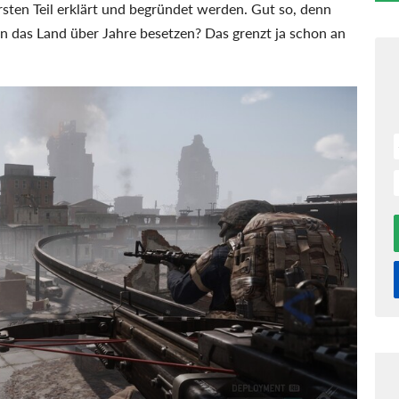
rsten Teil erklärt und begründet werden. Gut so, denn
nn das Land über Jahre besetzen? Das grenzt ja schon an