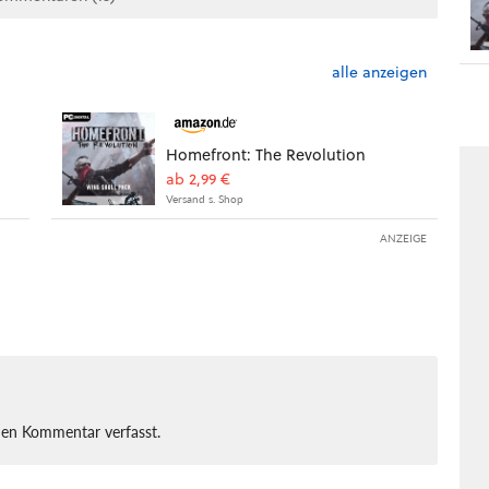
alle anzeigen
Homefront: The Revolution
ab 2,99 €
Versand s. Shop
ANZEIGE
nen Kommentar verfasst.