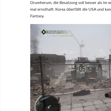
Drumherum, die Besatzung soll besser als im e
mal ernsthaft: Korea überfällt die USA und ka
Fantasy.