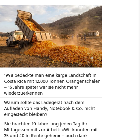
1998 bedeckte man eine karge Landschaft in
Costa Rica mit 12.000 Tonnen Orangenschalen
– 15 Jahre später war sie nicht mehr
wiederzuerkennen
Warum sollte das Ladegerät nach dem
Aufladen von Handy, Notebook & Co. nicht
eingesteckt bleiben?
Sie brachten 10 Jahre lang jeden Tag ihr
Mittagessen mit zur Arbeit: »Wir konnten mit
35 und 40 in Rente gehen« – auch dank