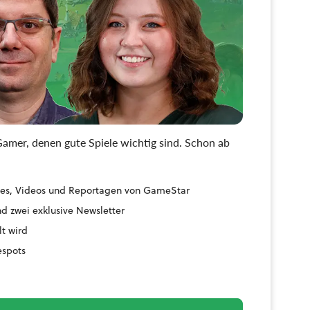
amer, denen gute Spiele wichtig sind. Schon ab
uides, Videos und Reportagen von GameStar
d zwei exklusive Newsletter
lt wird
espots