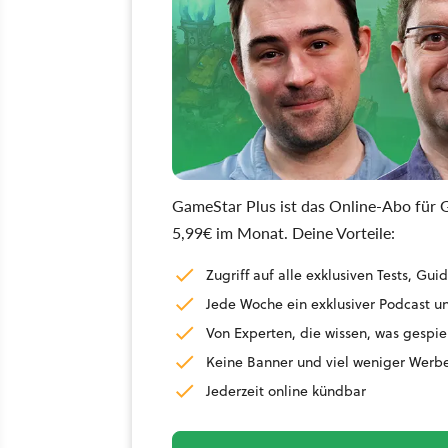
GameStar Plus ist das Online-Abo für G
5,99€ im Monat. Deine Vorteile:
Zugriff auf alle exklusiven Tests, G
Jede Woche ein exklusiver Podcast un
Von Experten, die wissen, was gespie
Keine Banner und viel weniger Werb
Jederzeit online kündbar