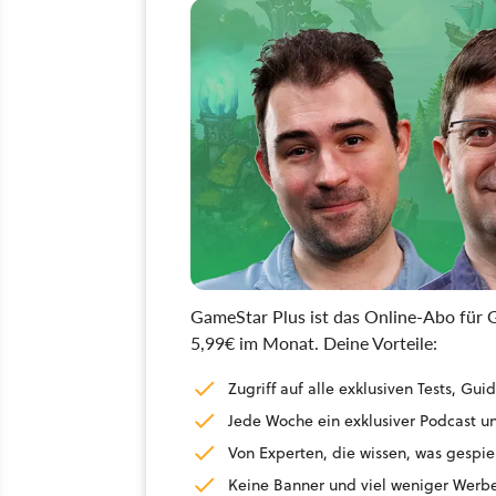
GameStar Plus ist das Online-Abo für G
5,99€ im Monat. Deine Vorteile:
Zugriff auf alle exklusiven Tests, G
Jede Woche ein exklusiver Podcast un
Von Experten, die wissen, was gespie
Keine Banner und viel weniger Werb