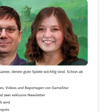
amer, denen gute Spiele wichtig sind. Schon ab
uides, Videos und Reportagen von GameStar
d zwei exklusive Newsletter
lt wird
espots