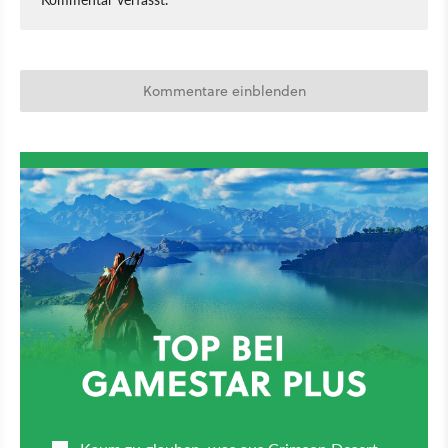
Kommentare einblenden