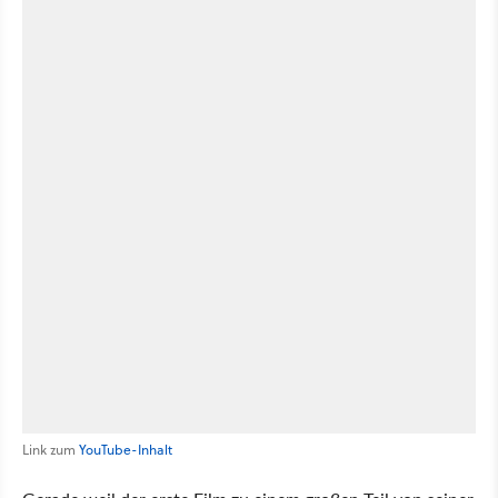
Link zum
YouTube-Inhalt