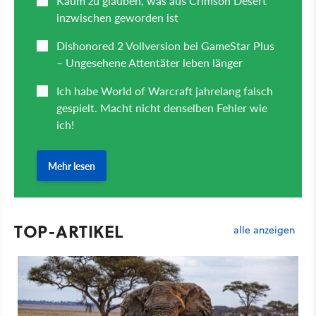
TOP-ARTIKEL
alle anzeigen