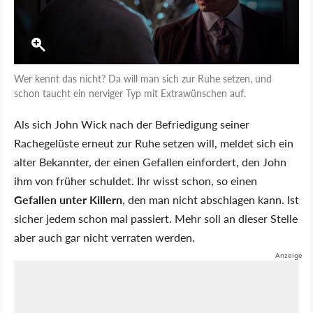
Wer kennt das nicht? Da will man sich zur Ruhe setzen, und
schon taucht ein nerviger Typ mit Extrawünschen auf.
Als sich John Wick nach der Befriedigung seiner
Rachegelüste erneut zur Ruhe setzen will, meldet sich ein
alter Bekannter, der einen Gefallen einfordert, den John
ihm von früher schuldet. Ihr wisst schon, so einen
Gefallen unter Killern
, den man nicht abschlagen kann. Ist
sicher jedem schon mal passiert. Mehr soll an dieser Stelle
aber auch gar nicht verraten werden.