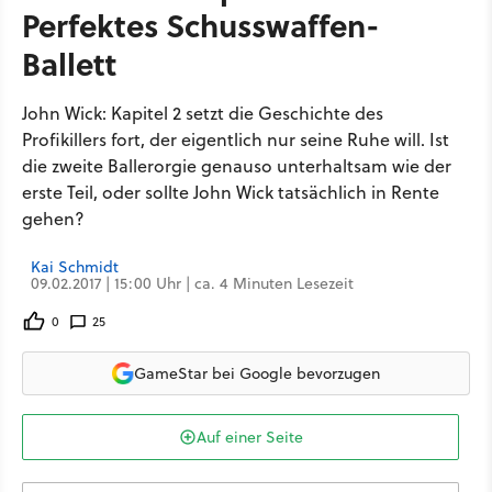
Perfektes Schusswaffen-
Ballett
John Wick: Kapitel 2 setzt die Geschichte des
Profikillers fort, der eigentlich nur seine Ruhe will. Ist
die zweite Ballerorgie genauso unterhaltsam wie der
erste Teil, oder sollte John Wick tatsächlich in Rente
gehen?
Kai Schmidt
09.02.2017 | 15:00 Uhr | ca. 4 Minuten Lesezeit
0
25
GameStar bei Google bevorzugen
Auf einer Seite