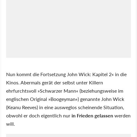
Nun kommt die Fortsetzung John Wick: Kapitel 2« in die
Kinos. Abermals gerät der selbst unter Killern
ehrfurchtsvoll »Schwarzer Mann« (beziehungsweise im
englischen Original »Boogeyman«) genannte John Wick
(Keanu Reeves) in eine ausweglos scheinende Situation,
obwohl er doch eigentlich nur
in Frieden gelassen
werden
will.