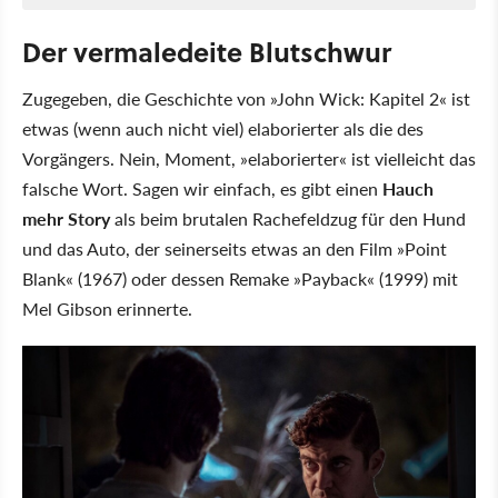
Der vermaledeite Blutschwur
Zugegeben, die Geschichte von »John Wick: Kapitel 2« ist
etwas (wenn auch nicht viel) elaborierter als die des
Vorgängers. Nein, Moment, »elaborierter« ist vielleicht das
falsche Wort. Sagen wir einfach, es gibt einen
Hauch
mehr Story
als beim brutalen Rachefeldzug für den Hund
und das Auto, der seinerseits etwas an den Film »Point
Blank« (1967) oder dessen Remake »Payback« (1999) mit
Mel Gibson erinnerte.