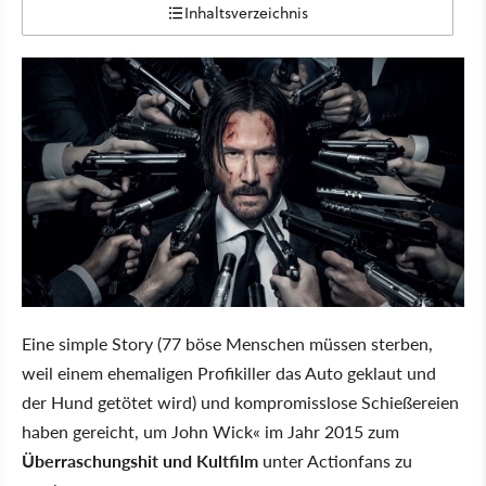
Inhaltsverzeichnis
Eine simple Story (77 böse Menschen müssen sterben,
weil einem ehemaligen Profikiller das Auto geklaut und
der Hund getötet wird) und kompromisslose Schießereien
haben gereicht, um John Wick« im Jahr 2015 zum
Überraschungshit und Kultfilm
unter Actionfans zu