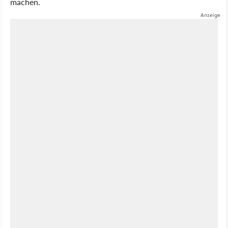
machen.