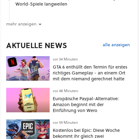
World-Spiele langweilen
mehr anzeigen
AKTUELLE NEWS
alle anzeigen
vor 34 Minuten
GTA 6 enthüllt den Termin für erstes
richtiges Gameplay - an einem Ort
mit dem niemand gerechnet hatte
vor 48 Minuten
Europäische Paypal-Alternative:
Amazon beginnt mit der
Einführung von Wero
vor 59 Minuten
Kostenlos bei Epic: Diese Woche
bekommt ihr gleich zwei