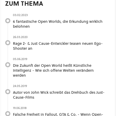
ZUM THEMA
03.02.2023
6 fantastische Open Worlds, die Erkundung wirklich
belohnen
26.03.2020
Rage 2- & Just Cause-Entwickler teasen neuen Ego-
Shooter an
05.06.2019
Die Zukunft der Open World heißt Künstliche
Intelligenz - Wie sich offene Welten verändern
werden
24.05.2019
Autor von John Wick schreibt das Drehbuch des Just-
Cause-Films
19.06.2018
Falsche Freiheit in Fallout, GTA & Co. - Wenn Open-