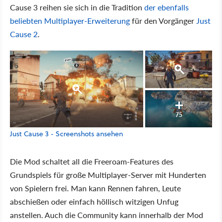
Cause 3 reihen sie sich in die Tradition
der ebenfalls
beliebten Multiplayer-Erweiterung
für den Vorgänger
Just
Cause 2
.
75
Just Cause 3 - Screenshots ansehen
Die Mod schaltet all die Freeroam-Features des
Grundspiels für große Multiplayer-Server mit Hunderten
von Spielern frei. Man kann Rennen fahren, Leute
abschießen oder einfach höllisch witzigen Unfug
anstellen. Auch die Community kann innerhalb der Mod