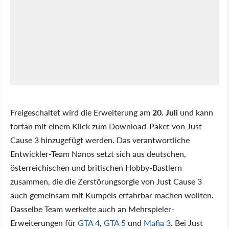
Freigeschaltet wird die Erweiterung am
20. Juli
und kann
fortan mit einem Klick zum Download-Paket von Just
Cause 3 hinzugefügt werden. Das verantwortliche
Entwickler-Team Nanos setzt sich aus deutschen,
österreichischen und britischen Hobby-Bastlern
zusammen, die die Zerstörungsorgie von Just Cause 3
auch gemeinsam mit Kumpels erfahrbar machen wollten.
Dasselbe Team werkelte auch an Mehrspieler-
Erweiterungen für
GTA 4
,
GTA 5
und
Mafia 3
. Bei Just