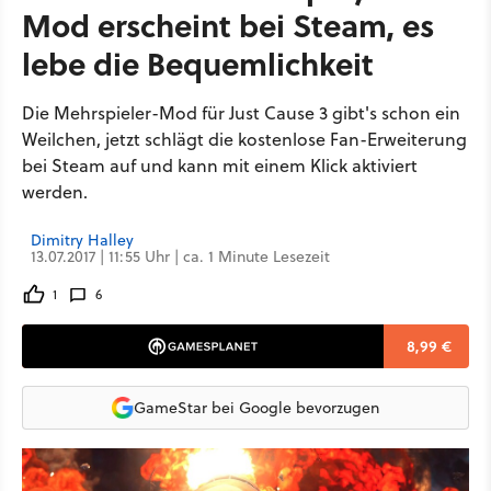
Mod erscheint bei Steam, es
lebe die Bequemlichkeit
Die Mehrspieler-Mod für Just Cause 3 gibt's schon ein
Weilchen, jetzt schlägt die kostenlose Fan-Erweiterung
bei Steam auf und kann mit einem Klick aktiviert
werden.
Dimitry Halley
13.07.2017 | 11:55 Uhr | ca. 1 Minute Lesezeit
1
6
8,99 €
GameStar bei Google bevorzugen