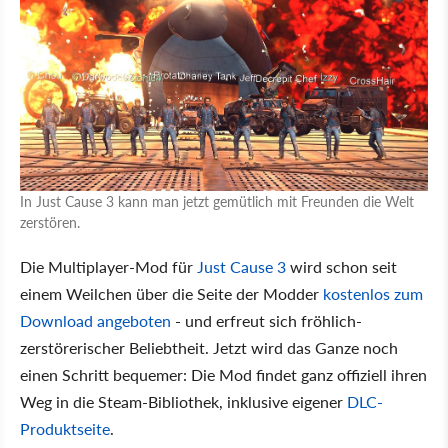
In Just Cause 3 kann man jetzt gemütlich mit Freunden die Welt
zerstören.
Die Multiplayer-Mod für
Just Cause 3
wird schon seit
einem Weilchen über die Seite der Modder
kostenlos zum
Download angeboten
- und erfreut sich fröhlich-
zerstörerischer Beliebtheit. Jetzt wird das Ganze noch
einen Schritt bequemer: Die Mod findet ganz offiziell ihren
Weg in die Steam-Bibliothek, inklusive eigener
DLC-
Produktseite
.