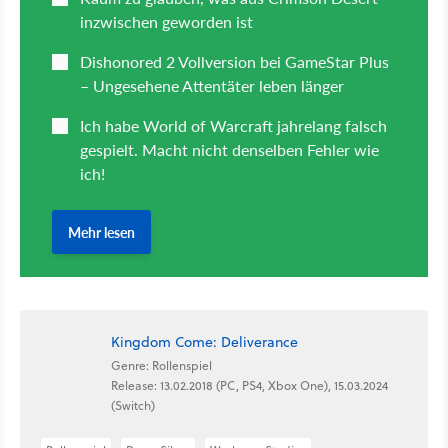
Kingdom Come: Deliverance
Genre: Rollenspiel
Release: 13.02.2018 (PC, PS4, Xbox One), 15.03.2024
(Switch)