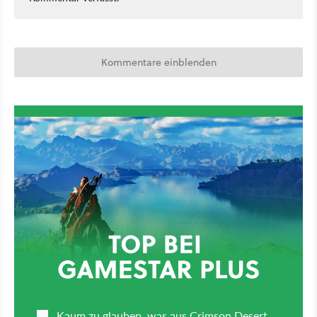
Kommentare einblenden