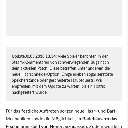
Update
30.03.2018 13:34
: Viele Spieler berichten in den
Steam-Kommentaren von schwerwiegenden Bugs nach
dem aktuellen Patch. Diese betreffen unter anderem die
neue Haarschneide-Option. Einige erleben sogar zerstörte
Speicherstände oder gescheiterte Hauptquests. Wir
empfehlen, mit dem Update zu warten, bis ein Hotfix
nachgeliefert wurde.
Für das festliche Auftreten sorgen neue Haar- und Bart-
Mechaniken sowie die Möglichkeit,
in Badehäusern das
Erscheinungsbild von Henry anzupassen
. Zudem wurde in