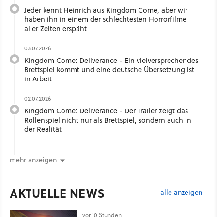
Jeder kennt Heinrich aus Kingdom Come, aber wir
haben ihn in einem der schlechtesten Horrorfilme
aller Zeiten erspäht
03.07.2026
Kingdom Come: Deliverance - Ein vielversprechendes
Brettspiel kommt und eine deutsche Übersetzung ist
in Arbeit
02.07.2026
Kingdom Come: Deliverance - Der Trailer zeigt das
Rollenspiel nicht nur als Brettspiel, sondern auch in
der Realität
mehr anzeigen
AKTUELLE NEWS
alle anzeigen
vor 10 Stunden