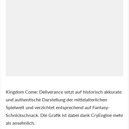
Kingdom Come: Deliverance setzt auf historisch akkurate
und authentische Darstellung der mittelalterlichen
Spielwelt und verzichtet entsprechend auf Fantasy-
Schnickschnack. Die Grafik ist dabei dank CryEngine mehr
als ansehnlich.