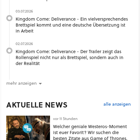
03.07.2026
Kingdom Come: Deliverance - Ein vielversprechendes
Brettspiel kommt und eine deutsche Übersetzung ist
in Arbeit
02.07.2026
Kingdom Come: Deliverance - Der Trailer zeigt das
Rollenspiel nicht nur als Brettspiel, sondern auch in
der Realität
mehr anzeigen
AKTUELLE NEWS
alle anzeigen
vor 11 Stunden
Welcher geniale Westeros-Moment
ist euer Favorit? Wir suchen die
besten Zitate aus Game of Thrones,