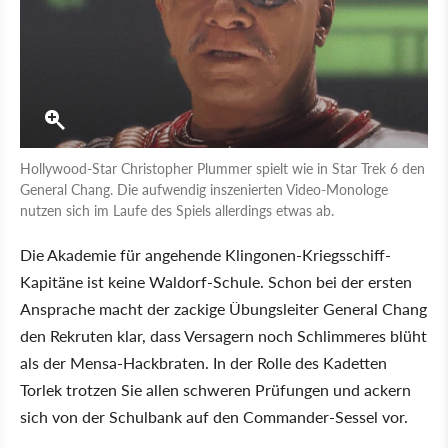
Hollywood-Star Christopher Plummer spielt wie in Star Trek 6 den
General Chang. Die aufwendig inszenierten Video-Monologe
nutzen sich im Laufe des Spiels allerdings etwas ab.
Die Akademie für angehende Klingonen-Kriegsschiff-
Kapitäne ist keine Waldorf-Schule. Schon bei der ersten
Ansprache macht der zackige Übungsleiter General Chang
den Rekruten klar, dass Versagern noch Schlimmeres blüht
als der Mensa-Hackbraten. In der Rolle des Kadetten
Torlek trotzen Sie allen schweren Prüfungen und ackern
sich von der Schulbank auf den Commander-Sessel vor.