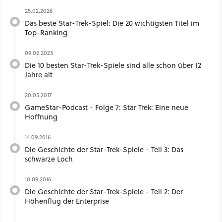
25.02.2026
Das beste Star-Trek-Spiel: Die 20 wichtigsten Titel im
Top-Ranking
09.02.2023
Die 10 besten Star-Trek-Spiele sind alle schon über 12
Jahre alt
20.05.2017
GameStar-Podcast - Folge 7: Star Trek: Eine neue
Hoffnung
14.09.2016
Die Geschichte der Star-Trek-Spiele - Teil 3: Das
schwarze Loch
10.09.2016
Die Geschichte der Star-Trek-Spiele - Teil 2: Der
Höhenflug der Enterprise