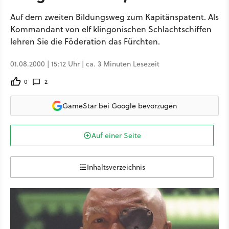
Auf dem zweiten Bildungsweg zum Kapitänspatent. Als
Kommandant von elf klingonischen Schlachtschiffen
lehren Sie die Föderation das Fürchten.
01.08.2000 | 15:12 Uhr | ca. 3 Minuten Lesezeit
0
2
GameStar bei Google bevorzugen
Auf einer Seite
Inhaltsverzeichnis