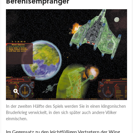
Befehlsempfänger
In der zweiten Hälfte des Spiels werden Sie in einen klingonischen
Bruderkrieg verwickelt, in den sich später auch andere Völker
einmischen.
Im Gegensatz zu den leichtfüßigen Vertretern der Wing