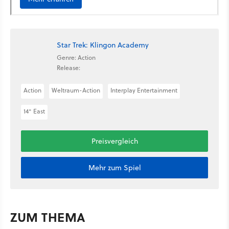
Star Trek: Klingon Academy
Genre: Action
Release:
Action
Weltraum-Action
Interplay Entertainment
14° East
Preisvergleich
Mehr zum Spiel
ZUM THEMA