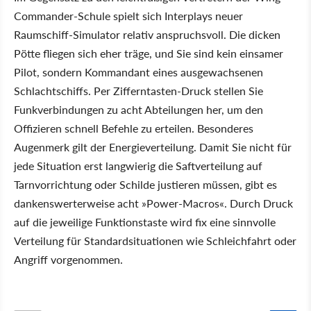
Commander-Schule spielt sich Interplays neuer
Raumschiff-Simulator relativ anspruchsvoll. Die dicken
Pötte fliegen sich eher träge, und Sie sind kein einsamer
Pilot, sondern Kommandant eines ausgewachsenen
Schlachtschiffs. Per Zifferntasten-Druck stellen Sie
Funkverbindungen zu acht Abteilungen her, um den
Offizieren schnell Befehle zu erteilen. Besonderes
Augenmerk gilt der Energieverteilung. Damit Sie nicht für
jede Situation erst langwierig die Saftverteilung auf
Tarnvorrichtung oder Schilde justieren müssen, gibt es
dankenswerterweise acht »Power-Macros«. Durch Druck
auf die jeweilige Funktionstaste wird fix eine sinnvolle
Verteilung für Standardsituationen wie Schleichfahrt oder
Angriff vorgenommen.