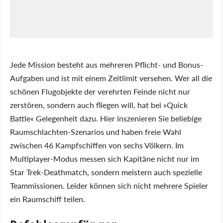
Jede Mission besteht aus mehreren Pflicht- und Bonus-
Aufgaben und ist mit einem Zeitlimit versehen. Wer all die
schönen Flugobjekte der verehrten Feinde nicht nur
zerstören, sondern auch fliegen will, hat bei »Quick
Battle« Gelegenheit dazu. Hier inszenieren Sie beliebige
Raumschlachten-Szenarios und haben freie Wahl
zwischen 46 Kampfschiffen von sechs Völkern. Im
Multiplayer-Modus messen sich Kapitäne nicht nur im
Star Trek-Deathmatch, sondern meistern auch spezielle
Teammissionen. Leider können sich nicht mehrere Spieler
ein Raumschiff teilen.