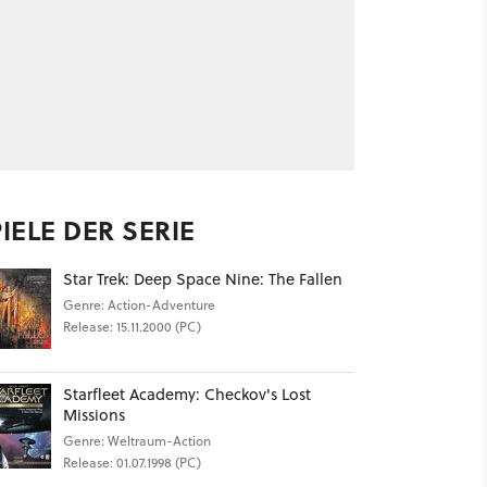
IELE DER SERIE
Star Trek: Deep Space Nine: The Fallen
Genre: Action-Adventure
Release: 15.11.2000 (PC)
Starfleet Academy: Checkov's Lost
Missions
Genre: Weltraum-Action
Release: 01.07.1998 (PC)