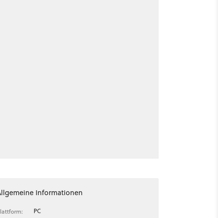
Allgemeine Informationen
PC
lattform: