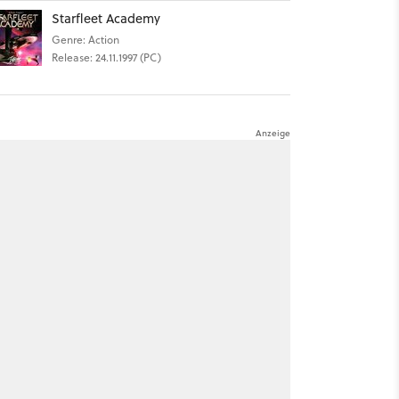
Starfleet Academy
Genre: Action
Release: 24.11.1997 (PC)