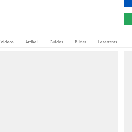
Videos
Artikel
Guides
Bilder
Lesertests