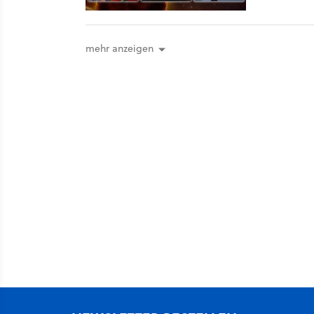
mehr anzeigen