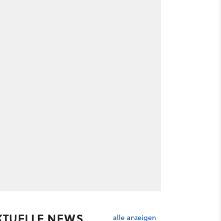
KTUELLE NEWS
alle anzeigen