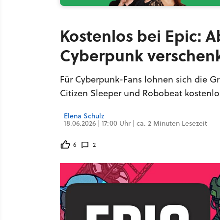
Kostenlos bei Epic: 
Cyberpunk verschen
Für Cyberpunk-Fans lohnen sich die Gr
Citizen Sleeper und Robobeat kostenlo
Elena Schulz
18.06.2026 | 17:00 Uhr | ca. 2 Minuten Lesezeit
6
2