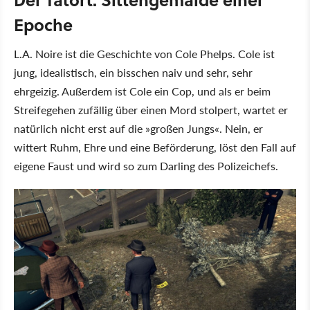
Epoche
L.A. Noire ist die Geschichte von Cole Phelps. Cole ist
jung, idealistisch, ein bisschen naiv und sehr, sehr
ehrgeizig. Außerdem ist Cole ein Cop, und als er beim
Streifegehen zufällig über einen Mord stolpert, wartet er
natürlich nicht erst auf die »großen Jungs«. Nein, er
wittert Ruhm, Ehre und eine Beförderung, löst den Fall auf
eigene Faust und wird so zum Darling des Polizeichefs.