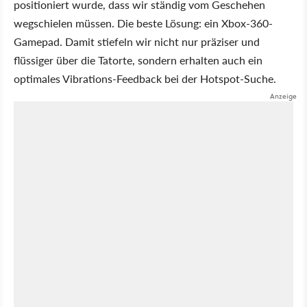
positioniert wurde, dass wir ständig vom Geschehen
wegschielen müssen. Die beste Lösung: ein Xbox-360-
Gamepad. Damit stiefeln wir nicht nur präziser und
flüssiger über die Tatorte, sondern erhalten auch ein
optimales Vibrations-Feedback bei der Hotspot-Suche.