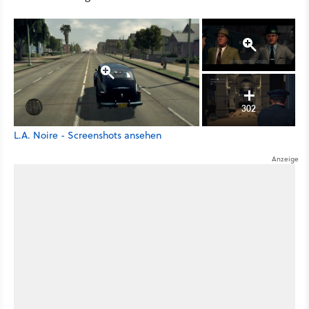
302
L.A. Noire - Screenshots ansehen