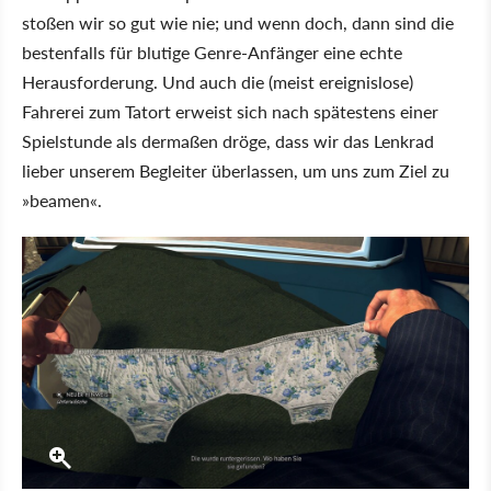
stoßen wir so gut wie nie; und wenn doch, dann sind die
bestenfalls für blutige Genre-Anfänger eine echte
Herausforderung. Und auch die (meist ereignislose)
Fahrerei zum Tatort erweist sich nach spätestens einer
Spielstunde als dermaßen dröge, dass wir das Lenkrad
lieber unserem Begleiter überlassen, um uns zum Ziel zu
»beamen«.