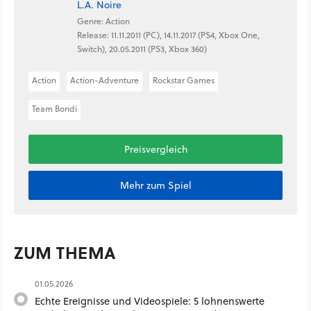
L.A. Noire
Genre: Action
Release: 11.11.2011 (PC), 14.11.2017 (PS4, Xbox One,
Switch), 20.05.2011 (PS3, Xbox 360)
Action
Action-Adventure
Rockstar Games
Team Bondi
Preisvergleich
Mehr zum Spiel
ZUM THEMA
01.05.2026
Echte Ereignisse und Videospiele: 5 lohnenswerte