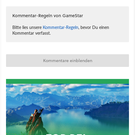
Kommentar-Regeln von GameStar
Bitte lies unsere
Kommentar-Regeln
, bevor Du einen
Kommentar verfasst.
Kommentare einblenden