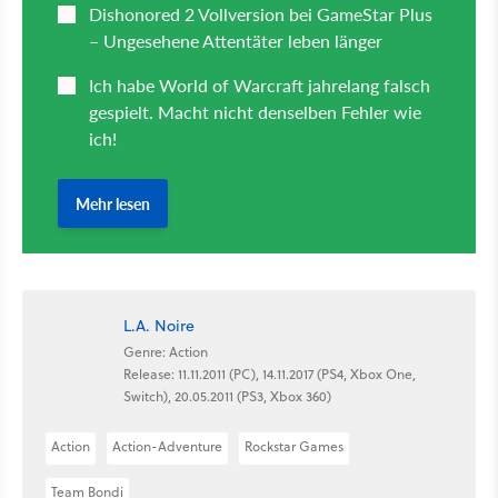
L.A. Noire
Genre: Action
Release: 11.11.2011 (PC), 14.11.2017 (PS4, Xbox One,
Switch), 20.05.2011 (PS3, Xbox 360)
Action
Action-Adventure
Rockstar Games
Team Bondi