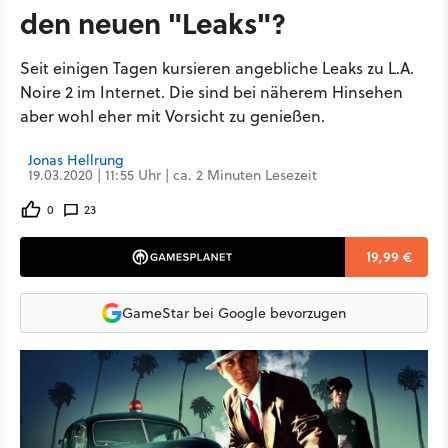
den neuen "Leaks"?
Seit einigen Tagen kursieren angebliche Leaks zu L.A.
Noire 2 im Internet. Die sind bei näherem Hinsehen
aber wohl eher mit Vorsicht zu genießen.
Jonas Hellrung
19.03.2020 | 11:55 Uhr | ca. 2 Minuten Lesezeit
0
23
19,99 €
GameStar bei Google bevorzugen