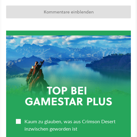
Kommentare einblenden