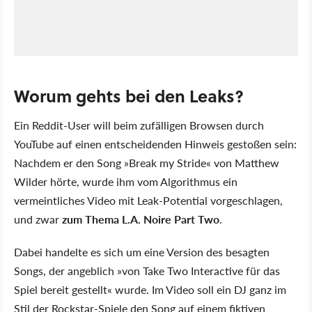
Worum gehts bei den Leaks?
Ein Reddit-User will beim zufälligen Browsen durch
YouTube auf einen entscheidenden Hinweis gestoßen sein:
Nachdem er den Song »Break my Stride« von Matthew
Wilder hörte, wurde ihm vom Algorithmus ein
vermeintliches Video mit Leak-Potential vorgeschlagen,
und zwar
zum Thema
L.A. Noire Part Two
.
Dabei handelte es sich um eine Version des besagten
Songs, der angeblich »von Take Two Interactive für das
Spiel bereit gestellt« wurde. Im Video soll ein DJ ganz im
Stil der Rockstar-Spiele den Song auf einem fiktiven