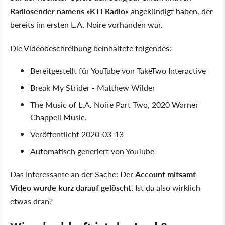
Radiosender namens »KTI Radio«
angekündigt haben, der
bereits im ersten L.A. Noire vorhanden war.
Die Videobeschreibung beinhaltete folgendes:
Bereitgestellt für YouTube von TakeTwo Interactive
Break My Strider - Matthew Wilder
The Music of L.A. Noire Part Two, 2020 Warner
Chappell Music.
Veröffentlicht 2020-03-13
Automatisch generiert von YouTube
Das Interessante an der Sache: Der
Account mitsamt
Video wurde kurz darauf gelöscht
. Ist da also wirklich
etwas dran?