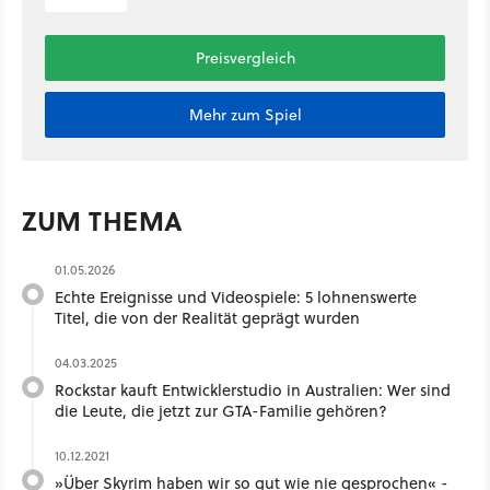
Preisvergleich
Mehr zum Spiel
ZUM THEMA
01.05.2026
Echte Ereignisse und Videospiele: 5 lohnenswerte
Titel, die von der Realität geprägt wurden
04.03.2025
Rockstar kauft Entwicklerstudio in Australien: Wer sind
die Leute, die jetzt zur GTA-Familie gehören?
10.12.2021
»Über Skyrim haben wir so gut wie nie gesprochen« -