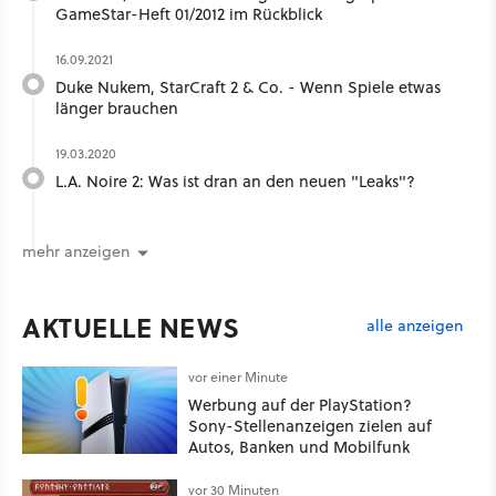
GameStar-Heft 01/2012 im Rückblick
16.09.2021
Duke Nukem, StarCraft 2 & Co. - Wenn Spiele etwas
länger brauchen
19.03.2020
L.A. Noire 2: Was ist dran an den neuen "Leaks"?
mehr anzeigen
AKTUELLE NEWS
alle anzeigen
vor einer Minute
Werbung auf der PlayStation?
Sony-Stellenanzeigen zielen auf
Autos, Banken und Mobilfunk
vor 30 Minuten