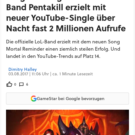
Band Pentakill erzielt mit
neuer YouTube-Single über
Nacht fast 2 Millionen Aufrufe
Die offizielle LoL-Band erzielt mit dem neuen Song
Mortal Reminder einen ziemlich steilen Erfolg. Und
landet in den YouTube-Trends auf Platz 14.
Dimitry Halley
03.08.2017 | 11:06 Uhr | ca. 1 Minute Lesezeit
0
6
GameStar bei Google bevorzugen