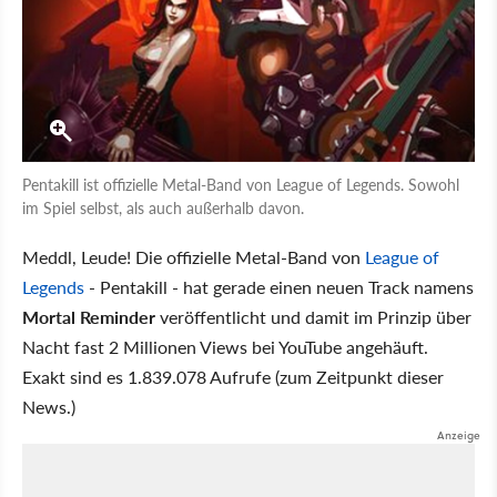
Pentakill ist offizielle Metal-Band von League of Legends. Sowohl
im Spiel selbst, als auch außerhalb davon.
Meddl, Leude! Die offizielle Metal-Band von
League of
Legends
- Pentakill - hat gerade einen neuen Track namens
Mortal Reminder
veröffentlicht und damit im Prinzip über
Nacht fast 2 Millionen Views bei YouTube angehäuft.
Exakt sind es 1.839.078 Aufrufe (zum Zeitpunkt dieser
News.)