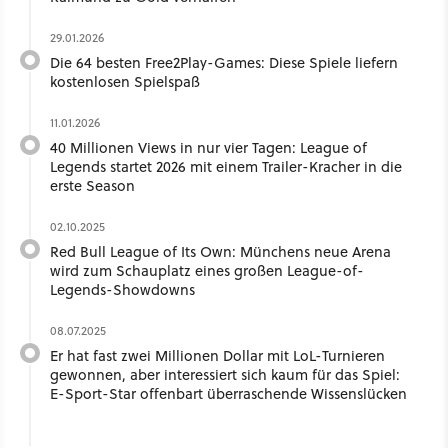
29.01.2026
Die 64 besten Free2Play-Games: Diese Spiele liefern
kostenlosen Spielspaß
11.01.2026
40 Millionen Views in nur vier Tagen: League of
Legends startet 2026 mit einem Trailer-Kracher in die
erste Season
02.10.2025
Red Bull League of Its Own: Münchens neue Arena
wird zum Schauplatz eines großen League-of-
Legends-Showdowns
08.07.2025
Er hat fast zwei Millionen Dollar mit LoL-Turnieren
gewonnen, aber interessiert sich kaum für das Spiel:
E-Sport-Star offenbart überraschende Wissenslücken