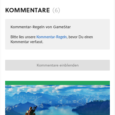
KOMMENTARE
(6)
Kommentar-Regeln von GameStar
Bitte lies unsere
Kommentar-Regeln
, bevor Du einen
Kommentar verfasst.
Kommentare einblenden