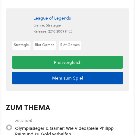
League of Legends
Genre: Strategie
Release: 27.10.2009 (PC)
Strategie
Riot Games
Riot Games
Preisvergleich
Mehr zum Spiel
ZUM THEMA
24.02.2026
Olympiasieger & Gamer: Wie Videospiele Philipp
Raimund zu Gold verhalfen