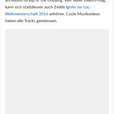
kann sich stattdessen auch Zedds
Ignite zur LoL-
Weltmeisterschaft 2016
anhören. Coole Musikvideos
haben alle Tracks gemeinsam.