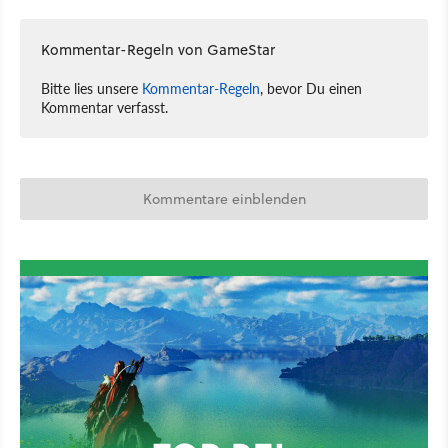
Kommentar-Regeln von GameStar
Bitte lies unsere
Kommentar-Regeln
, bevor Du einen
Kommentar verfasst.
Kommentare einblenden