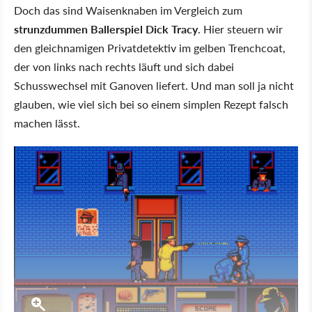
Doch das sind Waisenknaben im Vergleich zum
strunzdummen Ballerspiel Dick Tracy
. Hier steuern wir
den gleichnamigen Privatdetektiv im gelben Trenchcoat,
der von links nach rechts läuft und sich dabei
Schusswechsel mit Ganoven liefert. Und man soll ja nicht
glauben, wie viel sich bei so einem simplen Rezept falsch
machen lässt.