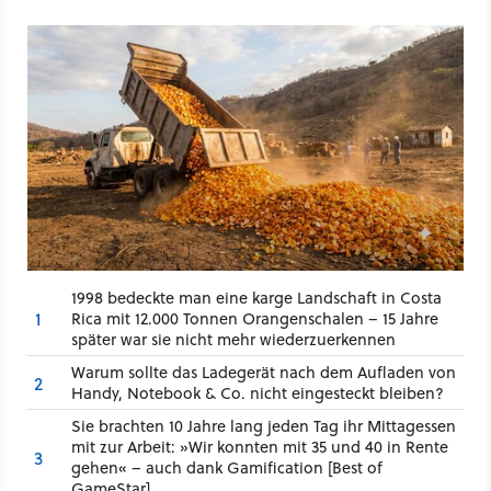
1998 bedeckte man eine karge Landschaft in Costa
1
Rica mit 12.000 Tonnen Orangenschalen – 15 Jahre
später war sie nicht mehr wiederzuerkennen
Warum sollte das Ladegerät nach dem Aufladen von
2
Handy, Notebook & Co. nicht eingesteckt bleiben?
Sie brachten 10 Jahre lang jeden Tag ihr Mittagessen
mit zur Arbeit: »Wir konnten mit 35 und 40 in Rente
3
gehen« – auch dank Gamification [Best of
GameStar]