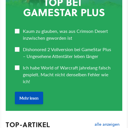
TOP-ARTIKEL
alle anzeigen