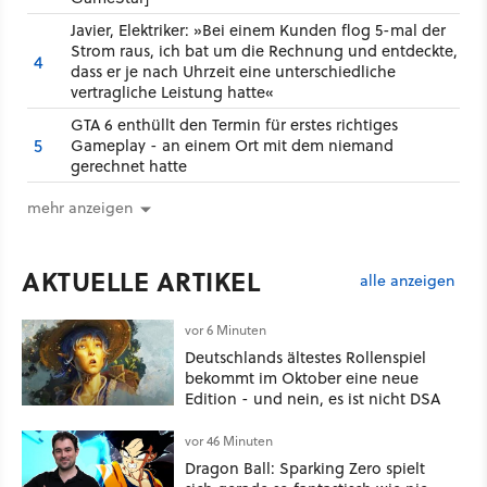
Javier, Elektriker: »Bei einem Kunden flog 5-mal der
Strom raus, ich bat um die Rechnung und entdeckte,
4
dass er je nach Uhrzeit eine unterschiedliche
vertragliche Leistung hatte«
GTA 6 enthüllt den Termin für erstes richtiges
5
Gameplay - an einem Ort mit dem niemand
gerechnet hatte
mehr anzeigen
AKTUELLE ARTIKEL
alle anzeigen
vor 6 Minuten
Deutschlands ältestes Rollenspiel
bekommt im Oktober eine neue
Edition - und nein, es ist nicht DSA
vor 46 Minuten
Dragon Ball: Sparking Zero spielt