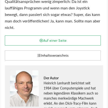
Qualitätsansprüchen wenig zimperlich: Da ist ein
lauffähiges Programm und wenn man den Joystick
bewegt, dann passiert sich sogar etwas? Super, das kann
man doch veröffentlichen! Ja, kann man. Sollte man aber
nicht.
Auf einer Seite
Inhaltsverzeichnis
Der Autor
Heinrich Lenhardt berichtet seit
1984 über Computerspiele und hat
neben legendären Klassikern auch so
manches merkwürdige Machwerk
erlebt. An den Dick-Tracy-Film kann