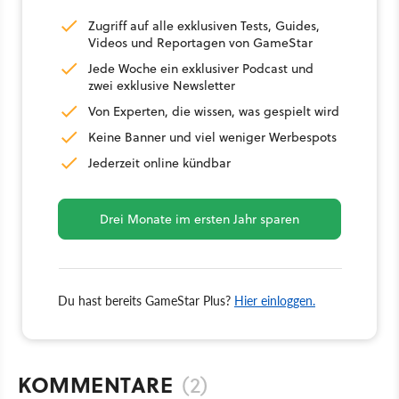
Zugriff auf alle exklusiven Tests, Guides,
Videos und Reportagen von GameStar
Jede Woche ein exklusiver Podcast und
zwei exklusive Newsletter
Von Experten, die wissen, was gespielt wird
Keine Banner und viel weniger Werbespots
Jederzeit online kündbar
Drei Monate im ersten Jahr sparen
Du hast bereits GameStar Plus?
Hier einloggen.
KOMMENTARE
(2)