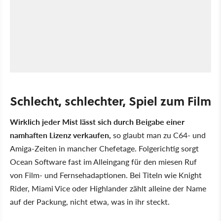
Schlecht, schlechter, Spiel zum Film
Wirklich jeder Mist lässt sich durch Beigabe einer
namhaften Lizenz verkaufen,
so glaubt man zu C64- und
Amiga-Zeiten in mancher Chefetage. Folgerichtig sorgt
Ocean Software fast im Alleingang für den miesen Ruf
von Film- und Fernsehadaptionen. Bei Titeln wie Knight
Rider, Miami Vice oder Highlander zählt alleine der Name
auf der Packung, nicht etwa, was in ihr steckt.