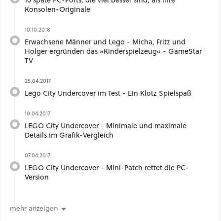
Konsolen-Originale
10.10.2018
Erwachsene Männer und Lego - Micha, Fritz und
Holger ergründen das »Kinderspielzeug« - GameStar
TV
25.04.2017
Lego City Undercover im Test - Ein Klotz Spielspaß
10.04.2017
LEGO City Undercover - Minimale und maximale
Details im Grafik-Vergleich
07.04.2017
LEGO City Undercover - Mini-Patch rettet die PC-
Version
mehr anzeigen