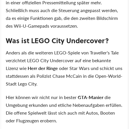
in einer offiziellen Pressemitteilung später mehr.
Schließlich muss auch die Steuerung angepasst werden,
da es einige Funktionen gab, die den zweiten Bildschirm
des Wii-U-Gamepads voraussetzen.
Was ist LEGO City Undercover?
Anders als die weiteren LEGO-Spiele von Traveller's Tale
verzichtet LEGO City Undercover auf eine bekannte
Lizenz wie
Herr der Ringe
oder Star Wars und schickt uns
stattdessen als Polizist Chase McCain in die Open-World-
Stadt Lego City.
Hier können wir nicht nur in bester
GTA-Manier
die
Umgebung erkunden und etliche Nebenaufgaben erfüllen.
Die offene Spielwelt lässt sich auch mit Autos, Booten
oder Flugzeugen erobern.