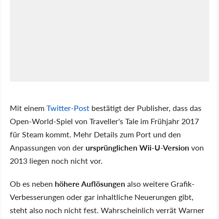
Mit einem
Twitter-Post
bestätigt der Publisher, dass das
Open-World-Spiel von Traveller's Tale im Frühjahr 2017
für Steam kommt. Mehr Details zum Port und den
Anpassungen von der
ursprünglichen Wii-U-Version
von
2013 liegen noch nicht vor.
Ob es neben
höhere Auflösungen
also weitere Grafik-
Verbesserungen oder gar inhaltliche Neuerungen gibt,
steht also noch nicht fest. Wahrscheinlich verrät Warner