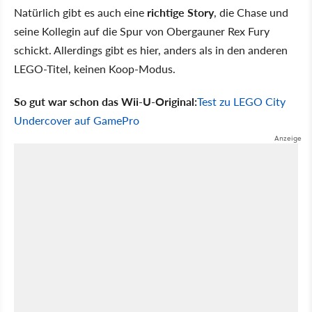
Natürlich gibt es auch eine
richtige Story
, die Chase und
seine Kollegin auf die Spur von Obergauner Rex Fury
schickt. Allerdings gibt es hier, anders als in den anderen
LEGO-Titel, keinen Koop-Modus.
So gut war schon das Wii-U-Original:
Test zu LEGO City
Undercover auf GamePro