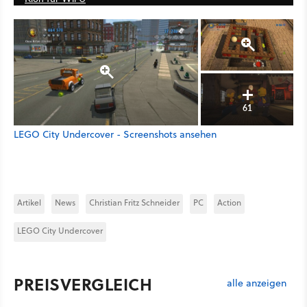
61
LEGO City Undercover - Screenshots ansehen
Artikel
News
Christian Fritz Schneider
PC
Action
LEGO City Undercover
PREISVERGLEICH
alle anzeigen