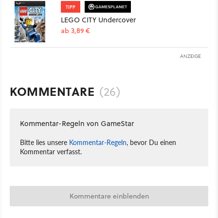
TIPP
LEGO CITY Undercover
ab 3,89 €
ANZEIGE
KOMMENTARE
(26)
Kommentar-Regeln von GameStar
Bitte lies unsere
Kommentar-Regeln
, bevor Du einen
Kommentar verfasst.
Kommentare einblenden