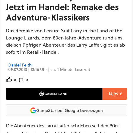
Jetzt im Handel: Remake des
Adventure-Klassikers
Das Remake von Leisure Suit Larry in the Land of the
Lounge Lizards, dem 80er-Jahre-Adventure rund um
die schlüpfrigen Abenteuer des Larry Laffer, gibt es ab
sofort im Retail-Handel.
Daniel Feith
09.07.2013 | 13:16 Uhr | ca. 1 Minute Lesezeit
0
0
14,99 €
GameStar bei Google bevorzugen
Die Abenteuer des Larry Laffer schrieben seit den 80er-