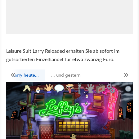
Leisure Suit Larry Reloaded erhalten Sie ab sofort im
gutsortierten Einzelhandel für etwa zwanzig Euro.
Larry heute...
... und gestern