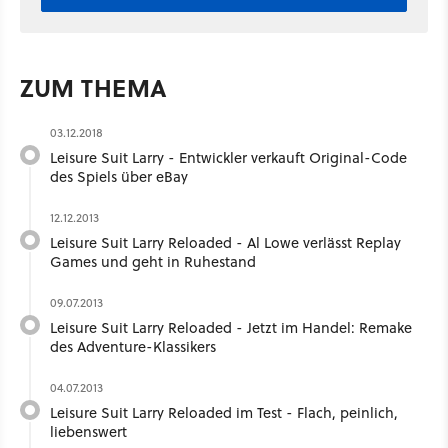
ZUM THEMA
03.12.2018
Leisure Suit Larry - Entwickler verkauft Original-Code
des Spiels über eBay
12.12.2013
Leisure Suit Larry Reloaded - Al Lowe verlässt Replay
Games und geht in Ruhestand
09.07.2013
Leisure Suit Larry Reloaded - Jetzt im Handel: Remake
des Adventure-Klassikers
04.07.2013
Leisure Suit Larry Reloaded im Test - Flach, peinlich,
liebenswert