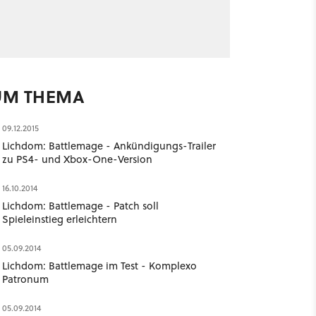
UM THEMA
09.12.2015
Lichdom: Battlemage - Ankündigungs-Trailer
zu PS4- und Xbox-One-Version
16.10.2014
Lichdom: Battlemage - Patch soll
Spieleinstieg erleichtern
05.09.2014
Lichdom: Battlemage im Test - Komplexo
Patronum
05.09.2014