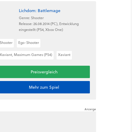
Lichdom: Battlemage
Genre: Shooter
Release: 26.08.2014 (PC), Entwicklung
eingestellt (PS4, Xbox One)
Shooter
Ego-Shooter
Xaviant, Maximum Games (PS4)
Xaviant
Preisvergleich
Mehr zum Spiel