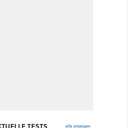
KTUELLE TESTS
alle anzeigen