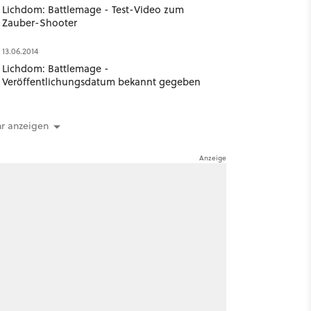
Lichdom: Battlemage - Test-Video zum
Zauber-Shooter
13.06.2014
Lichdom: Battlemage -
Veröffentlichungsdatum bekannt gegeben
r anzeigen