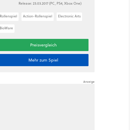
Release: 23.03.2017 (PC, PS4, Xbox One)
Rollenspiel
Action-Rollenspiel
Electronic Arts
BioWare
Preisvergleich
Mehr zum Spiel