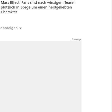
Mass Effect: Fans sind nach winzigem Teaser
plötzlich in Sorge um einen heißgeliebten
Charakter
r anzeigen