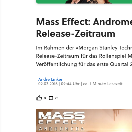
Mass Effect: Andromed
Release-Zeitraum
Im Rahmen der »Morgan Stanley Techno
Release-Zeitraum für das Rollenspiel 
Veröffentlichung für das erste Quartal 
Andre Linken
02.03.2016 | 09:44 Uhr | ca. 1 Minute Lesezeit
0
23