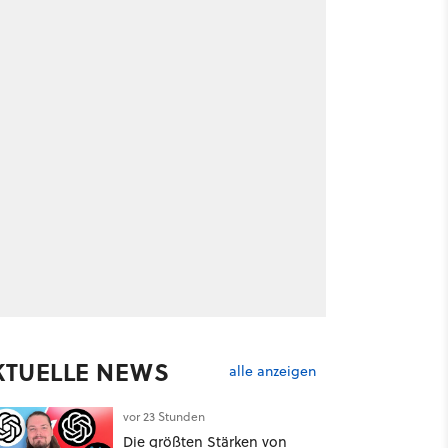
KTUELLE NEWS
alle anzeigen
vor 23 Stunden
Die größten Stärken von