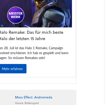
Mass Effect: Andromeda
Genre: Rollenspiel