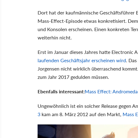
Dort hat der kaufmännische Geschäftsführer B
Mass-Effect-Episode etwas konkretisiert. Demn
und Konsolen erscheinen. Einen konkreten Termi
weiterhin nicht.
Erst im Januar dieses Jahres hatte Electronic
laufenden Geschäftsjahr erscheinen wird
. Das
Jorgensen nicht wirklich überraschend kommt. A
zum Jahr 2017 gedulden müssen.
Ebenfalls interessant:
Mass Effect: Andromeda 
Ungewöhnlich ist ein solcher Release gegen Anf
3
kam am 8. März 2012 auf den Markt,
Mass E