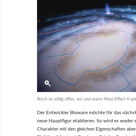
Noch ist völlig offen, wo und wann Mass Effect 4 spie
Der Entwickler Bioware möchte für das nächs
neue Hauptfigur etablieren. So wird es wede
Charakter mit den gleichen Eigenschaften abe