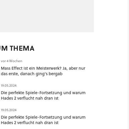
UM THEMA
vor 4 Wochen
Mass Effect ist ein Meisterwerk? Ja, aber nur
das erste, danach ging's bergab
19.05.2024
Die perfekte Spiele-Fortsetzung und warum
Hades 2 verflucht nah dran ist
19.05.2024
Die perfekte Spiele-Fortsetzung und warum
Hades 2 verflucht nah dran ist