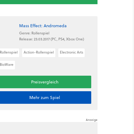
Mass Effect: Andromeda
Genre: Rollenspiel
Release: 23.03.2017 (PC, PS4, Xbox One)
Rollenspiel
Action-Rollenspiel
Electronic Arts
BioWare
Preisvergleich
Mehr zum Spiel