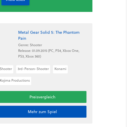
Metal Gear Solid 5: The Phantom
Pain
Genre: Shooter
Release: 01.09.2015 (PC, PS4, Xbox One,
PS3, Xbox 360)
Shooter
3rd-Person-Shooter
Konami
Kojima Productions
Preisvergleich
Mehr zum Spiel