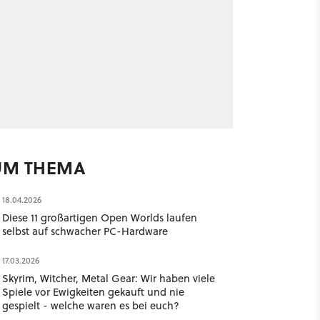
UM THEMA
18.04.2026
Diese 11 großartigen Open Worlds laufen
selbst auf schwacher PC-Hardware
17.03.2026
Skyrim, Witcher, Metal Gear: Wir haben viele
Spiele vor Ewigkeiten gekauft und nie
gespielt - welche waren es bei euch?