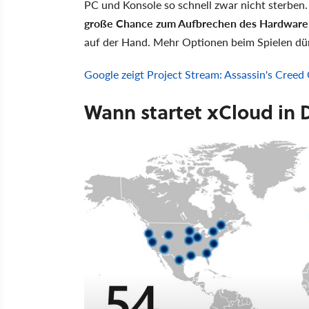
PC und Konsole so schnell zwar nicht sterben.
große Chance zum Aufbrechen des Hardwar
auf der Hand. Mehr Optionen beim Spielen dürf
Google zeigt Project Stream: Assassin's Creed
Wann startet xCloud in 