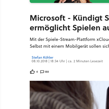
Microsoft - Kündigt 
ermöglicht Spielen a
Mit der Spiele-Stream-Plattform xClo
Selbst mit einem Mobilgerät sollen sich
Stefan Köhler
08.10.2018 | 18:34 Uhr | ca. 2 Minuten Lesezeit
4
188