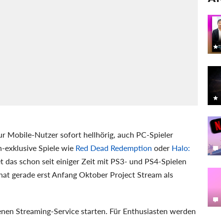
r Mobile-Nutzer sofort hellhörig, auch PC-Spieler
-exklusive Spiele wie
Red Dead Redemption
oder
Halo:
 das schon seit einiger Zeit mit PS3- und PS4-Spielen
hat gerade erst Anfang Oktober Project Stream als
enen Streaming-Service starten. Für Enthusiasten werden