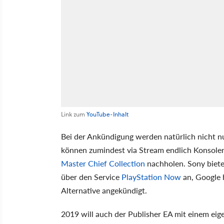
Link zum
YouTube-Inhalt
Bei der Ankündigung werden natürlich nicht nu
können zumindest via Stream endlich Konsolen
Master Chief Collection
nachholen. Sony bietet
über den Service
PlayStation Now
an, Google 
Alternative angekündigt.
2019 will auch der Publisher EA mit einem eig