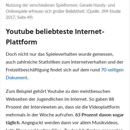
Nutzung der verschiedenen Spielformen. Gerade Handy- und
Onlinespiele erfreuen sich großer Beliebtheit. (Quelle: JIM-Studie
2017, Seite 49)
Youtube beliebteste Internet-
Plattform
Doch nicht nur das Spieleverhalten wurde gemessen,
auch zahlreiche Statistiken zum Internetverhalten und der
Freizeitbeschäftigung findet sich auf dem rund
70-seitigen
Dokument
.
Zum Beispiel gehört Youtube zu den meistbesuchen
Webseiten der Jugendlichen im Internet. So gaben 88
Prozent der Interviewten an, dass sie die Videoplattform
mehrmals in der Woche aufrufen.
63 Prozent davon sogar
täglich
. Angeguckt werden dann vor allem Musikvideos,