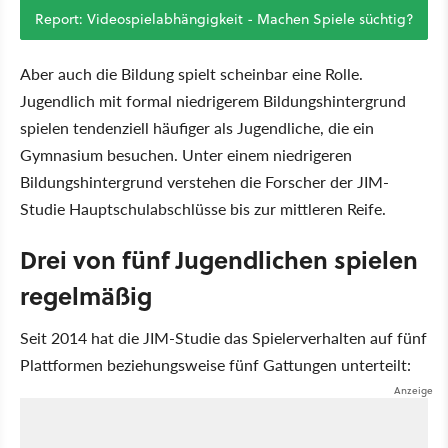
Report: Videospielabhängigkeit - Machen Spiele süchtig?
Aber auch die Bildung spielt scheinbar eine Rolle.
Jugendlich mit formal niedrigerem Bildungshintergrund
spielen tendenziell häufiger als Jugendliche, die ein
Gymnasium besuchen. Unter einem niedrigeren
Bildungshintergrund verstehen die Forscher der JIM-
Studie Hauptschulabschlüsse bis zur mittleren Reife.
Drei von fünf Jugendlichen spielen
regelmäßig
Seit 2014 hat die JIM-Studie das Spielerverhalten auf fünf
Plattformen beziehungsweise fünf Gattungen unterteilt: