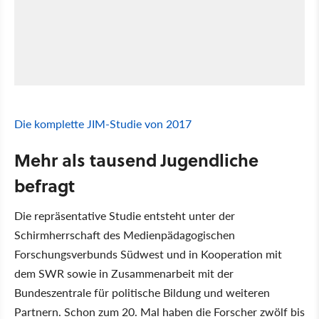
Die komplette JIM-Studie von 2017
Mehr als tausend Jugendliche
befragt
Die repräsentative Studie entsteht unter der
Schirmherrschaft des Medienpädagogischen
Forschungsverbunds Südwest und in Kooperation mit
dem SWR sowie in Zusammenarbeit mit der
Bundeszentrale für politische Bildung und weiteren
Partnern. Schon zum 20. Mal haben die Forscher zwölf bis