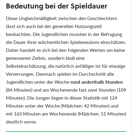
Bedeutung bei der Spieldauer
Diese Ungleichmäßigkeit zwischen den Geschlechtern
lässt sich auch bei der generellen Nutzungszeit
beobachten. Die Jugendlichen mussten in der Befragung
die Dauer ihrer wöchentlichen Spielesessions einschätzen.
Daher handelt es sich bei den folgenden Werten um keine
gemessenen Zeiten, sondern bloß eine
Selbsteinschätzung, die natürlich anfälliger ist für etwaige
Verzerrungen. Demnach spielen im Durchschnitt alle
Jugendlichen unter der Woche
rund anderthalb Stunden
(84 Minuten) und am Wochenende fast zwei Stunden (109
Minuten). Die Jungen liegen in dieser Statistik mit 124
Minuten unter der Woche (Mädchen: 42 Minuten) und
mit 163 Minuten am Wochenende (Mädchen: 51 Minuten)
deutlich vorne.