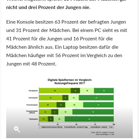
nicht und drei Prozent der Jungen nie
.
Eine Konsole besitzen 63 Prozent der befragten Jungen
und 31 Prozent der Mädchen. Bei einem PC sieht es mit
41 Prozent für die Jungen und 16 Prozent für die
Mädchen ähnlich aus. Ein Laptop besitzen dafür die
Mädchen häufiger mit 56 Prozent im Vergleich zu den
Jungen mit 48 Prozent.