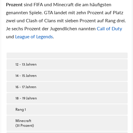
Prozent
sind FIFA und Minecraft die am häufigsten
genannten Spiele. GTA landet mit zehn Prozent auf Platz
zwei und Clash of Clans mit sieben Prozent auf Rang drei.
Je sechs Prozent der Jugendlichen nannten
Call of Duty
und
League of Legends
.
12 - 13 Jahren
14 - 15 Jahren
16 - 17 Jahren
18 - 19 Jahren
Rang 1
Minecraft
(31 Prozent)