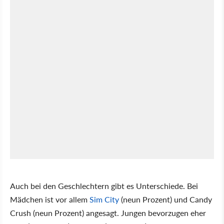
Auch bei den Geschlechtern gibt es Unterschiede. Bei
Mädchen ist vor allem
Sim City
(neun Prozent) und Candy
Crush (neun Prozent) angesagt. Jungen bevorzugen eher