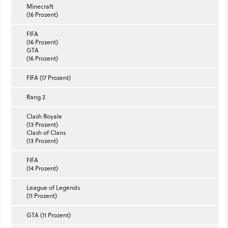
Minecraft
(16 Prozent)
FIFA
(16 Prozent)
GTA
(16 Prozent)
FIFA (17 Prozent)
Rang 2
Clash Royale
(13 Prozent)
Clash of Clans
(13 Prozent)
FIFA
(14 Prozent)
League of Legends
(11 Prozent)
GTA (11 Prozent)