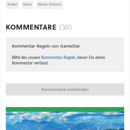
Artikel
News
Martin Dietrich
KOMMENTARE
(30)
Kommentar-Regeln von GameStar
Bitte lies unsere
Kommentar-Regeln
, bevor Du einen
Kommentar verfasst.
Kommentare einblenden