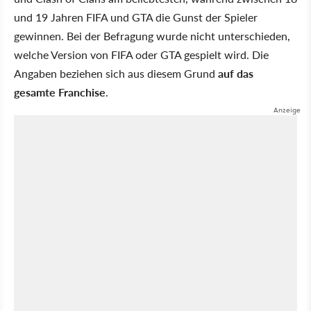
und 19 Jahren FIFA und GTA die Gunst der Spieler
gewinnen. Bei der Befragung wurde nicht unterschieden,
welche Version von FIFA oder GTA gespielt wird. Die
Angaben beziehen sich aus diesem Grund
auf das
gesamte Franchise
.