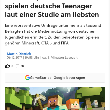
spielen deutsche Teenager
laut einer Studie am liebsten
Eine repräsentative Umfrage unter mehr als tausend
Befragten hat die Mediennutzung von deutschen
Jugendlichen ermittelt. Zu den beliebtesten Spielen
gehören Minecraft, GTA 5 und FIFA.
Martin Dietrich
06.12.2017 | 19:53 Uhr | ca. 3 Minuten Lesezeit
0
38
GameStar bei Google bevorzugen