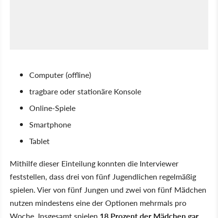
Computer (offline)
tragbare oder stationäre Konsole
Online-Spiele
Smartphone
Tablet
Mithilfe dieser Einteilung konnten die Interviewer
feststellen, dass drei von fünf Jugendlichen regelmäßig
spielen. Vier von fünf Jungen und zwei von fünf Mädchen
nutzen mindestens eine der Optionen mehrmals pro
Woche. Insgesamt spielen
18 Prozent der Mädchen gar