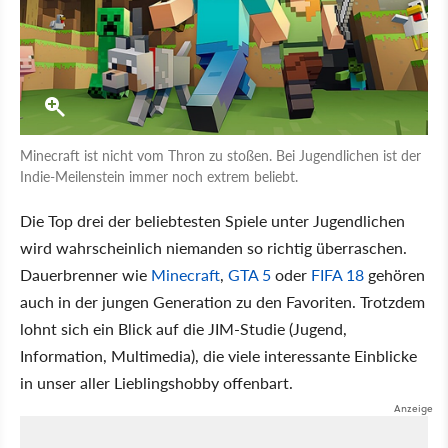
Minecraft ist nicht vom Thron zu stoßen. Bei Jugendlichen ist der
Indie-Meilenstein immer noch extrem beliebt.
Die Top drei der beliebtesten Spiele unter Jugendlichen
wird wahrscheinlich niemanden so richtig überraschen.
Dauerbrenner wie
Minecraft
,
GTA 5
oder
FIFA 18
gehören
auch in der jungen Generation zu den Favoriten. Trotzdem
lohnt sich ein Blick auf die JIM-Studie (Jugend,
Information, Multimedia), die viele interessante Einblicke
in unser aller Lieblingshobby offenbart.