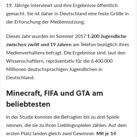
19. Jährige interviewt und ihre Ergebnisse öffentlich
gemacht. Sie ist daher in Deutschland eine feste Größe in
der Erforschung der Mediennutzung.
Dieses Jahr wurden im Sommer 2017
1.200 Jugendliche
zwischen zwölf und 19 Jahren
am Telefon bezüglich ihres
Medienverhaltens befragt. Die Ergebnisse sind, laut den
Wissenschaftlern, repräsentativ für die 6.400.000
Millionen deutschsprachigen Jugendlichen in
Deutschland.
Minecraft, FIFA und GTA am
beliebtesten
In der Studie konnten die Befragten bis zu drei Spiele
nennen, die sie zu ihren Lieblingsspielen zählen. Auf dem
ersten Platz landen gleich zwei Gewinner.
Mit je 14