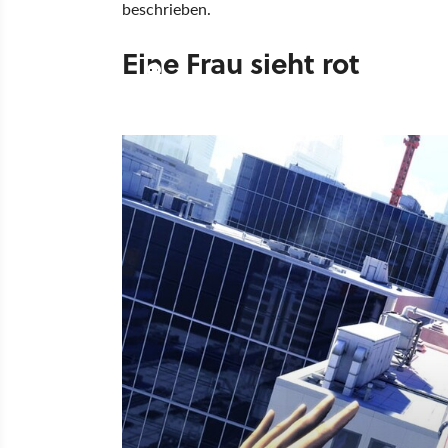
beschrieben.
Eine Frau sieht rot