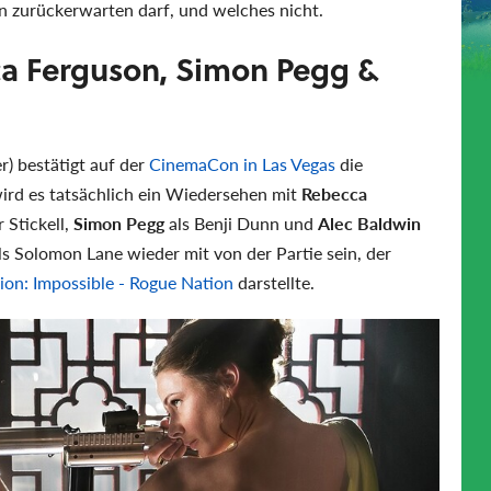
 zurückerwarten darf, und welches nicht.
a Ferguson, Simon Pegg &
) bestätigt auf der
CinemaCon in Las Vegas
die
ird es tatsächlich ein Wiedersehen mit
Rebecca
 Stickell,
Simon Pegg
als Benji Dunn und
Alec Baldwin
ls Solomon Lane wieder mit von der Partie sein, der
ion: Impossible - Rogue Nation
darstellte.