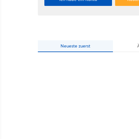
Neueste
zuerst