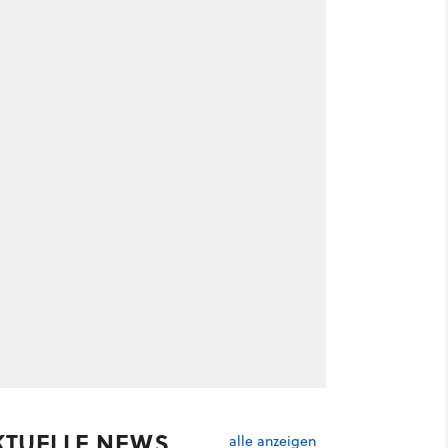
KTUELLE NEWS
alle anzeigen