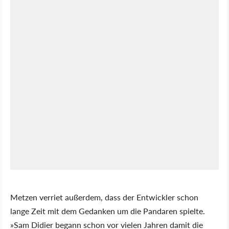
Metzen verriet außerdem, dass der Entwickler schon
lange Zeit mit dem Gedanken um die Pandaren spielte.
»Sam Didier begann schon vor vielen Jahren damit die