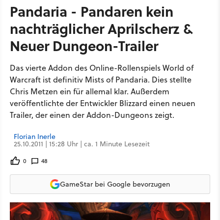
Pandaria - Pandaren kein
nachträglicher Aprilscherz &
Neuer Dungeon-Trailer
Das vierte Addon des Online-Rollenspiels World of
Warcraft ist definitiv Mists of Pandaria. Dies stellte
Chris Metzen ein für allemal klar. Außerdem
veröffentlichte der Entwickler Blizzard einen neuen
Trailer, der einen der Addon-Dungeons zeigt.
Florian Inerle
25.10.2011 | 15:28 Uhr | ca. 1 Minute Lesezeit
0
48
GameStar bei Google bevorzugen