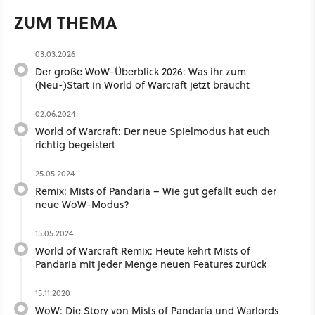
ZUM THEMA
03.03.2026
Der große WoW-Überblick 2026: Was ihr zum
(Neu-)Start in World of Warcraft jetzt braucht
02.06.2024
World of Warcraft: Der neue Spielmodus hat euch
richtig begeistert
25.05.2024
Remix: Mists of Pandaria – Wie gut gefällt euch der
neue WoW-Modus?
15.05.2024
World of Warcraft Remix: Heute kehrt Mists of
Pandaria mit jeder Menge neuen Features zurück
15.11.2020
WoW: Die Story von Mists of Pandaria und Warlords