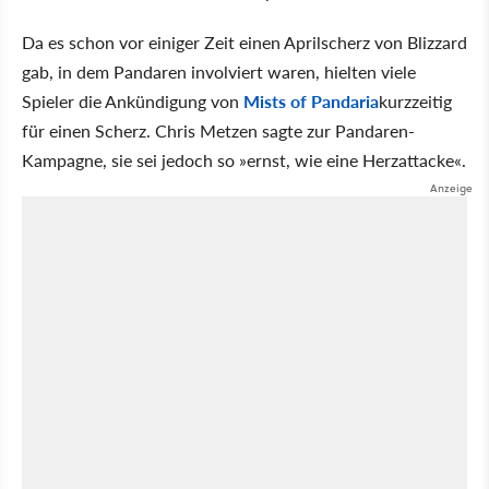
Da es schon vor einiger Zeit einen Aprilscherz von Blizzard
gab, in dem Pandaren involviert waren, hielten viele
Spieler die Ankündigung von
Mists of Pandaria
kurzzeitig
für einen Scherz. Chris Metzen sagte zur Pandaren-
Kampagne, sie sei jedoch so »ernst, wie eine Herzattacke«.