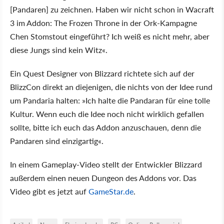
[Pandaren] zu zeichnen. Haben wir nicht schon in Wacraft
3 im Addon: The Frozen Throne in der Ork-Kampagne
Chen Stomstout eingeführt? Ich weiß es nicht mehr, aber
diese Jungs sind kein Witz«.
Ein Quest Designer von Blizzard richtete sich auf der
BlizzCon direkt an diejenigen, die nichts von der Idee rund
um Pandaria halten: »Ich halte die Pandaran für eine tolle
Kultur. Wenn euch die Idee noch nicht wirklich gefallen
sollte, bitte ich euch das Addon anzuschauen, denn die
Pandaren sind einzigartig«.
In einem Gameplay-Video stellt der Entwickler Blizzard
außerdem einen neuen Dungeon des Addons vor. Das
Video gibt es jetzt auf
GameStar.de
.