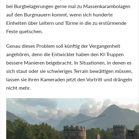
bei Burgbelagerungen gerne mal zu Massenkarambolagen
auf den Burgmauern kommt, wenn sich hunderte
Einheiten über Leitern und Türme in die zu erstürmende
Feste quetschen.
Genau dieses Problem soll künftig der Vergangenheit
angehören, denn die Entwickler haben den KI-Truppen
bessere Manieren beigebracht. In Situationen, in denen es
sich staut oder sie schwieriges Terrain bewältigen müssen,
lassen sie ihren Kameraden jetzt den Vortritt und drängeln
nicht mehr.