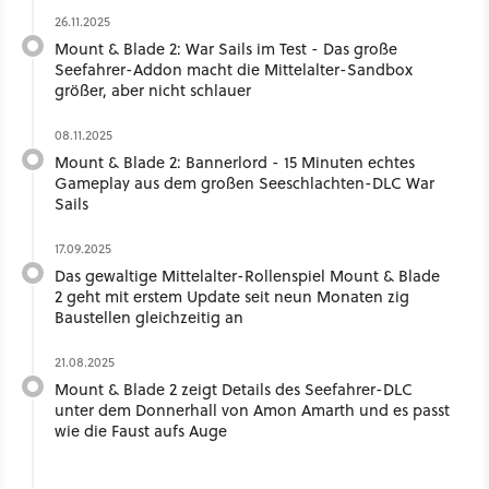
26.11.2025
Mount & Blade 2: War Sails im Test - Das große
Seefahrer-Addon macht die Mittelalter-Sandbox
größer, aber nicht schlauer
08.11.2025
Mount & Blade 2: Bannerlord - 15 Minuten echtes
Gameplay aus dem großen Seeschlachten-DLC War
Sails
17.09.2025
Das gewaltige Mittelalter-Rollenspiel Mount & Blade
2 geht mit erstem Update seit neun Monaten zig
Baustellen gleichzeitig an
21.08.2025
Mount & Blade 2 zeigt Details des Seefahrer-DLC
unter dem Donnerhall von Amon Amarth und es passt
wie die Faust aufs Auge