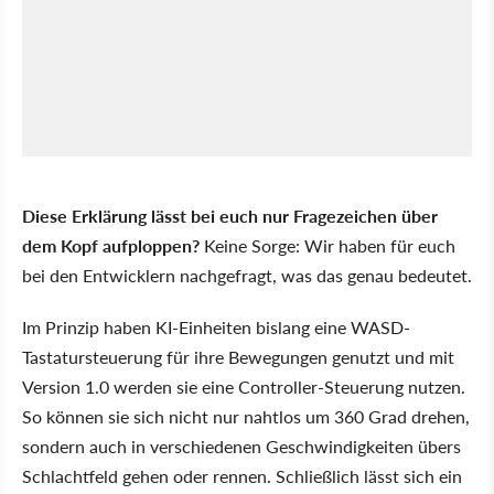
Diese Erklärung lässt bei euch nur Fragezeichen über
dem Kopf aufploppen?
Keine Sorge: Wir haben für euch
bei den Entwicklern nachgefragt, was das genau bedeutet.
Im Prinzip haben KI-Einheiten bislang eine WASD-
Tastatursteuerung für ihre Bewegungen genutzt und mit
Version 1.0 werden sie eine Controller-Steuerung nutzen.
So können sie sich nicht nur nahtlos um 360 Grad drehen,
sondern auch in verschiedenen Geschwindigkeiten übers
Schlachtfeld gehen oder rennen. Schließlich lässt sich ein