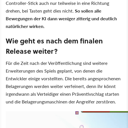
Controller-Stick auch nur teilweise in eine Richtung
drehen, bei Tasten geht dies nicht.
So sollen alle
Bewegungen der KI dann weniger zitterig und deutlich
natürlicher wirken.
Wie geht es nach dem finalen
Release weiter?
Für die Zeit nach der Veröffentlichung sind weitere
Erweiterungen des Spiels geplant, von denen die
Entwickler einige vorstellten. Die bereits angesprochenen
Belagerungen werden weiter verfeinert, denn ihr könnt
irgendwann als Verteidiger einen Präventivschlag starten
und die Belagerungsmaschinen der Angreifer zerstören.