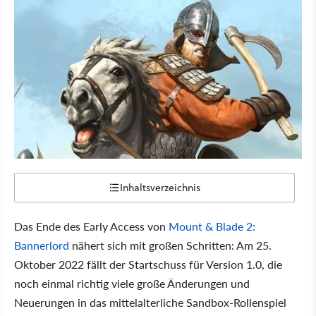
Inhaltsverzeichnis
Das Ende des Early Access von
Mount & Blade 2:
Bannerlord
nähert sich mit großen Schritten: Am 25.
Oktober 2022 fällt der Startschuss für Version 1.0, die
noch einmal richtig viele große Änderungen und
Neuerungen in das mittelalterliche Sandbox-Rollenspiel