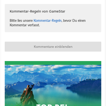
Kommentar-Regeln von GameStar
Bitte lies unsere
Kommentar-Regeln
, bevor Du einen
Kommentar verfasst.
Kommentare einblenden