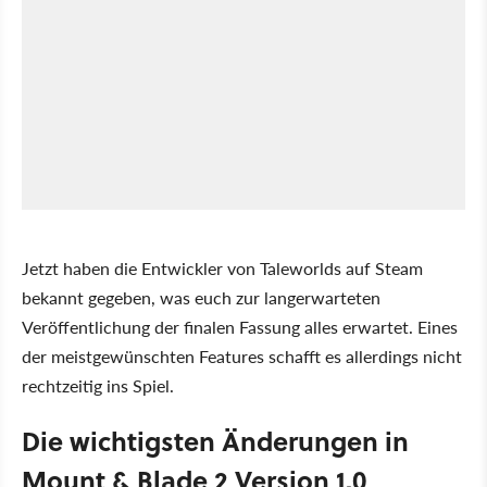
Jetzt haben die Entwickler von Taleworlds auf Steam
bekannt gegeben, was euch zur langerwarteten
Veröffentlichung der finalen Fassung alles erwartet. Eines
der meistgewünschten Features schafft es allerdings nicht
rechtzeitig ins Spiel.
Die wichtigsten Änderungen in
Mount & Blade 2 Version 1.0