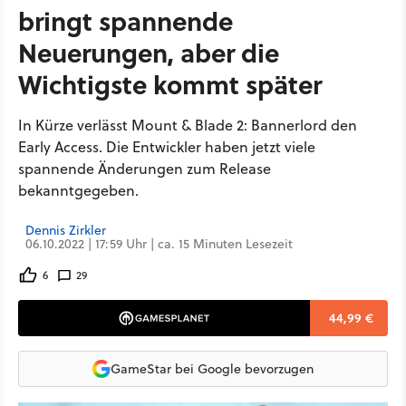
bringt spannende
Neuerungen, aber die
Wichtigste kommt später
In Kürze verlässt Mount & Blade 2: Bannerlord den
Early Access. Die Entwickler haben jetzt viele
spannende Änderungen zum Release
bekanntgegeben.
Dennis Zirkler
06.10.2022 | 17:59 Uhr | ca. 15 Minuten Lesezeit
6
29
44,99 €
GameStar bei Google bevorzugen