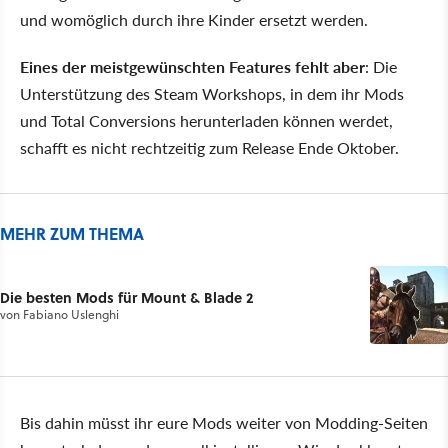
und womöglich durch ihre Kinder ersetzt werden.
Eines der meistgewünschten Features fehlt aber
: Die
Unterstützung des Steam Workshops, in dem ihr Mods
und Total Conversions herunterladen können werdet,
schafft es nicht rechtzeitig zum Release Ende Oktober.
MEHR ZUM THEMA
Die besten Mods für Mount & Blade 2
von
Fabiano Uslenghi
Bis dahin müsst ihr eure Mods weiter von Modding-Seiten