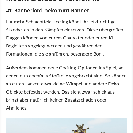
#1: Bannerlord bekommt Banner
Für mehr Schlachtfeld-Feeling könnt ihr jetzt richtige
Standarten in den Kämpfen einsetzen. Diese übergroßen
Flaggen können von eurem Charakter oder euren KI-
Begleitern angelegt werden und gewähren den
Formationen, die sie anführen, besondere Boni.
Außerdem kommen neue Crafting-Optionen ins Spiel, an
denen nun ebenfalls Stoffteile angebracht sind. So können
an euren Lanzen etwa kleine Wimpel und andere Deko-
Objekte befestigt werden. Das sieht zwar schick aus,
bringt aber natürlich keinen Zusatzschaden oder
Ähnliches.