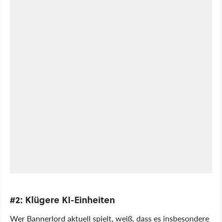
#2: Klügere KI-Einheiten
Wer Bannerlord aktuell spielt, weiß, dass es insbesondere