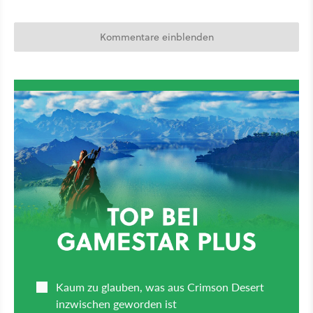
Kommentare einblenden