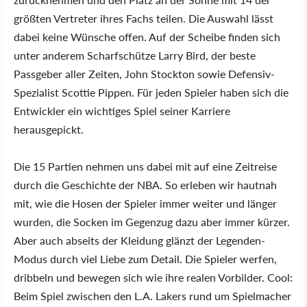
größten Vertreter ihres Fachs teilen. Die Auswahl lässt
dabei keine Wünsche offen. Auf der Scheibe finden sich
unter anderem Scharfschütze Larry Bird, der beste
Passgeber aller Zeiten, John Stockton sowie Defensiv-
Spezialist Scottie Pippen. Für jeden Spieler haben sich die
Entwickler ein wichtiges Spiel seiner Karriere
herausgepickt.
Die 15 Partien nehmen uns dabei mit auf eine Zeitreise
durch die Geschichte der NBA. So erleben wir hautnah
mit, wie die Hosen der Spieler immer weiter und länger
wurden, die Socken im Gegenzug dazu aber immer kürzer.
Aber auch abseits der Kleidung glänzt der Legenden-
Modus durch viel Liebe zum Detail. Die Spieler werfen,
dribbeln und bewegen sich wie ihre realen Vorbilder. Cool:
Beim Spiel zwischen den L.A. Lakers rund um Spielmacher