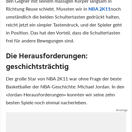
den Gegner mit seinem massigen Körper langsam in
Richtung Reuse schiebt. Mussten wir in
NBA 2K11
noch
umständlich die beiden Schultertasten gedrückt halten,
reicht jetzt ein simpler Tastendruck, und der Spieler geht
in Position. Das hat den Vorteil, dass die Schultertasten
frei für andere Bewegungen sind.
Die Herausforderungen:
geschichtsträchtig
Der große Star von NBA 2K11 war ohne Frage der beste
Basketballer der NBA-Geschichte: Michael Jordan. In den
»Jordan-Herausforderungen« konnten wir seine zehn
besten Spiele noch einmal nacherleben.