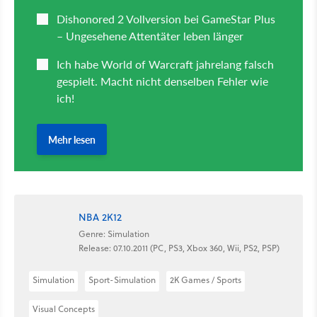
NBA 2K12
Genre: Simulation
Release: 07.10.2011 (PC, PS3, Xbox 360, Wii, PS2, PSP)
Simulation
Sport-Simulation
2K Games / Sports
Visual Concepts