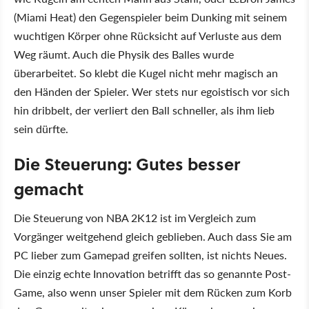
(Miami Heat) den Gegenspieler beim Dunking mit seinem
wuchtigen Körper ohne Rücksicht auf Verluste aus dem
Weg räumt. Auch die Physik des Balles wurde
überarbeitet. So klebt die Kugel nicht mehr magisch an
den Händen der Spieler. Wer stets nur egoistisch vor sich
hin dribbelt, der verliert den Ball schneller, als ihm lieb
sein dürfte.
Die Steuerung: Gutes besser
gemacht
Die Steuerung von NBA 2K12 ist im Vergleich zum
Vorgänger weitgehend gleich geblieben. Auch dass Sie am
PC lieber zum Gamepad greifen sollten, ist nichts Neues.
Die einzig echte Innovation betrifft das so genannte Post-
Game, also wenn unser Spieler mit dem Rücken zum Korb