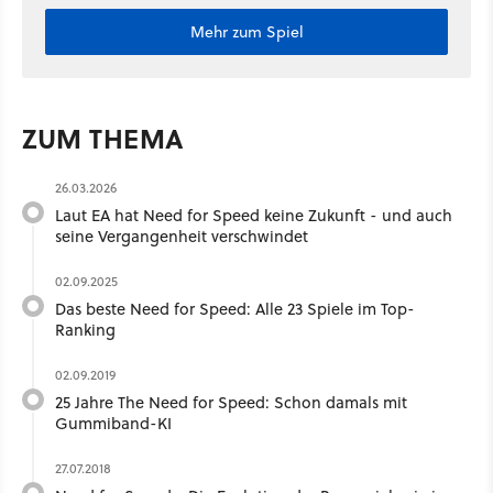
Mehr zum Spiel
ZUM THEMA
26.03.2026
Laut EA hat Need for Speed keine Zukunft - und auch
seine Vergangenheit verschwindet
02.09.2025
Das beste Need for Speed: Alle 23 Spiele im Top-
Ranking
02.09.2019
25 Jahre The Need for Speed: Schon damals mit
Gummiband-KI
27.07.2018