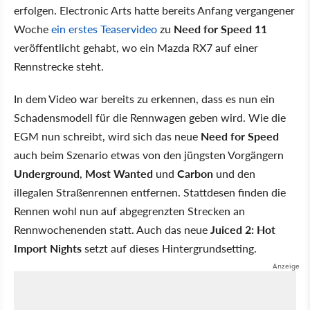
erfolgen. Electronic Arts hatte bereits Anfang vergangener
Woche
ein erstes Teaservideo
zu
Need for Speed 11
veröffentlicht gehabt, wo ein Mazda RX7 auf einer
Rennstrecke steht.
In dem Video war bereits zu erkennen, dass es nun ein
Schadensmodell für die Rennwagen geben wird. Wie die
EGM nun schreibt, wird sich das neue
Need for Speed
auch beim Szenario etwas von den jüngsten Vorgängern
Underground
,
Most Wanted
und
Carbon
und den
illegalen Straßenrennen entfernen. Stattdesen finden die
Rennen wohl nun auf abgegrenzten Strecken an
Rennwochenenden statt. Auch das neue
Juiced 2: Hot
Import Nights
setzt auf dieses Hintergrundsetting.