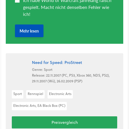
Need for Speed: ProStreet
Genre: Sport
Release: 22.11.2007 (PC, PS3, Xbox 360, NDS, PS2),
29.11.2007 (Wii), 26.02.2009 (PSP)
Sport
Rennspiel
Electronic Arts
Electronic Arts, EA Black Box (PC)
Preisvergleich