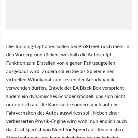
Die Tunining-Optionen sollen bei
ProStreet
noch mehr in
den Vordergrund rücken, weshalb die Autosculpt-
Funktion zum Erstellen von eigenen Fahrzeugteilen
ausgebaut wird. Zudem sollen Sie als Spieler einen
virtuellen Windkanal zum Testen der Aerodynamik
verwenden dürfen. Entwickler EA Black Box verspricht
zudem ein dynamisches Schadensmodell, das sich nicht
nur optisch auf die Karosserie sondern auch auf das
Fahrverhalten des Autos auswirken soll. Neben einer
verbesserten Physik-Engine wird wohl nun endlich auch
das Grafikgerüst von
Need for Speed
auf den neusten
Stand gebracht und kann beispielsweise realistische